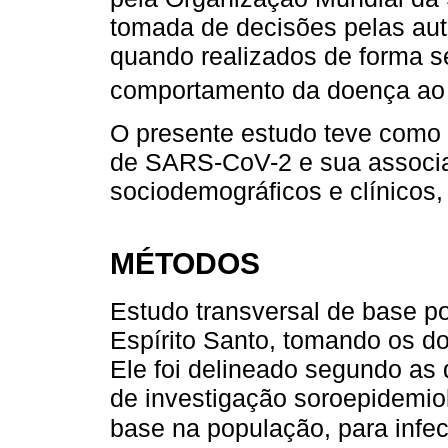
tomada de decisões pelas auto
quando realizados de forma se
comportamento da doença ao 
O presente estudo teve como o
de SARS-CoV-2 e sua associ
sociodemográficos e clínicos, 
MÉTODOS
Estudo transversal de base po
Espírito Santo, tomando os do
Ele foi delineado segundo as 
de investigação soroepidemiol
base na população, para infe