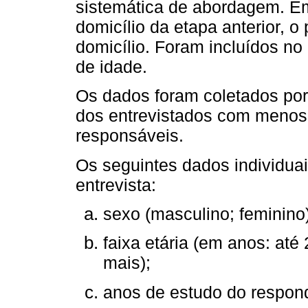
sistemática de abordagem. E
domicílio da etapa anterior, o
domicílio. Foram incluídos no
de idade.
Os dados foram coletados por
dos entrevistados com menos
responsáveis.
Os seguintes dados individuai
entrevista:
sexo (masculino; feminino)
faixa etária (em anos: até 
mais);
anos de estudo do responde