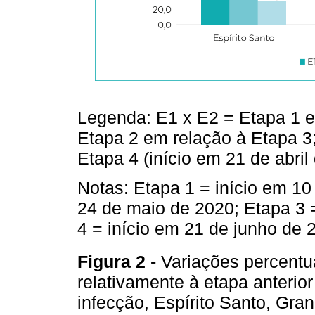
Legenda: E1 x E2 = Etapa 1 e
Etapa 2 em relação à Etapa 3
Etapa 4 (início em 21 de abril
Notas: Etapa 1 = início em 10
24 de maio de 2020; Etapa 3 
4 = início em 21 de junho de 
Figura 2
- Variações percent
relativamente à etapa anterio
infecção, Espírito Santo, Gran