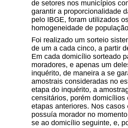
de setores nos municípios co
garantir a proporcionalidade
pelo IBGE, foram utilizados os
homogeneidade de população 
Foi realizado um sorteio sist
de um a cada cinco, a partir 
Em cada domicílio sorteado pa
moradores, e apenas um deles 
inquérito, de maneira a se ga
amostrais consideradas no es
etapa do inquérito, a amostr
censitários, porém domicílios
etapas anteriores. Nos casos
possuía morador no momento d
se ao domicílio seguinte, e, 