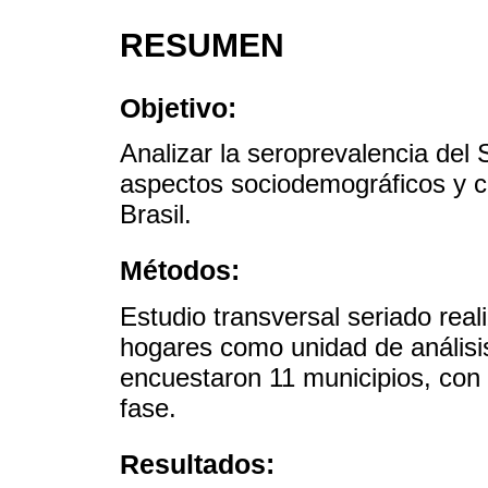
RESUMEN
Objetivo:
Analizar la seroprevalencia del
aspectos sociodemográficos y cl
Brasil.
Métodos:
Estudio transversal seriado real
hogares como unidad de análisi
encuestaron 11 municipios, con
fase.
Resultados: