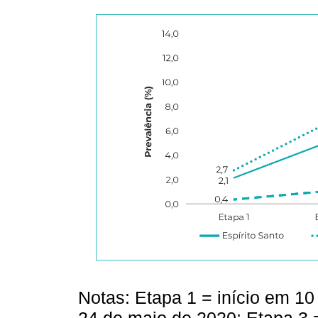
Notas: Etapa 1 = início em 10