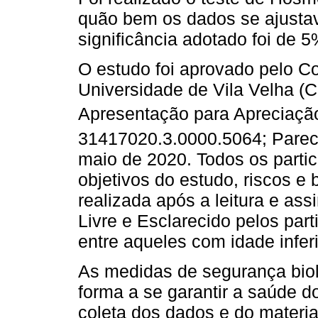
quão bem os dados se ajusta
significância adotado foi de 5
O estudo foi aprovado pelo C
Universidade de Vila Velha (
Apresentação para Apreciaçã
31417020.3.0000.5064; Parec
maio de 2020. Todos os parti
objetivos do estudo, riscos e 
realizada após a leitura e as
Livre e Esclarecido pelos par
entre aqueles com idade infer
As medidas de segurança biol
forma a se garantir a saúde 
coleta dos dados e do materia