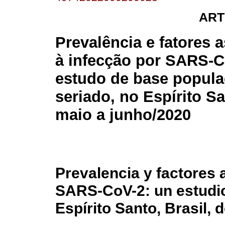
ART
Prevalência e fatores 
à infecção por SARS-C
estudo de base popula
seriado, no Espírito Sa
maio a junho/2020
Prevalencia y factores 
SARS-CoV-2: un estudio
Espírito Santo, Brasil,