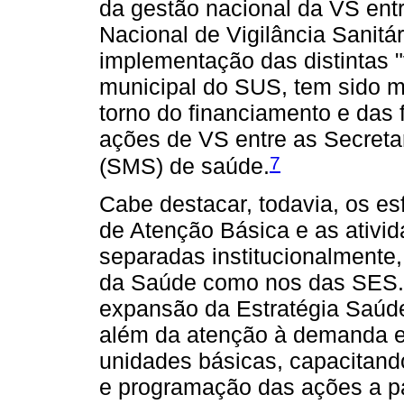
da gestão nacional da VS entr
Nacional de Vigilância Sanitá
implementação das distintas "
municipal do SUS, tem sido m
torno do financiamento e das
ações de VS entre as Secreta
7
(SMS) de saúde.
Cabe destacar, todavia, os es
de Atenção Básica e as ativi
separadas institucionalmente,
da Saúde como nos das SES. 
expansão da Estratégia Saúde
além da atenção à demanda 
unidades básicas, capacitand
e programação das ações a par