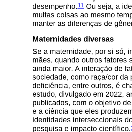
11
desempenho.
Ou seja, a id
muitas coisas ao mesmo tempo
manter as diferenças de gêne
Maternidades diversas
Se a maternidade, por si só, i
mães, quando outros fatores 
ainda maior. A interação de f
sociedade, como raça/cor da 
deficiência, entre outros, é 
estudo, divulgado em 2022, an
publicados, com o objetivo de 
e a ciência que eles produze
identidades interseccionais do
pesquisa e impacto científico.