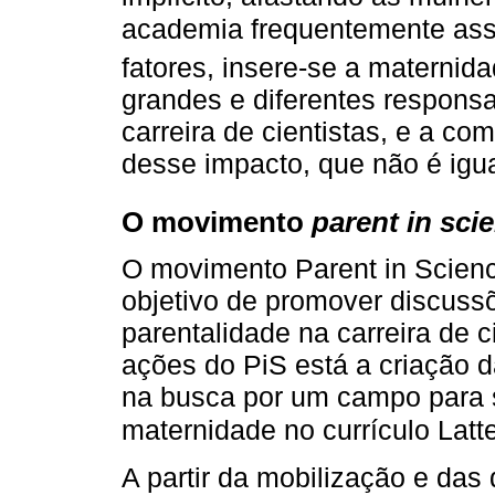
academia frequentemente as
fatores, insere-se a maternida
grandes e diferentes respons
carreira de cientistas, e a c
desse impacto, que não é igu
O movimento
parent in sci
O movimento Parent in Scienc
objetivo de promover discuss
parentalidade na carreira de c
ações do PiS está a criação
na busca por um campo para si
maternidade no currículo Latt
A partir da mobilização e das