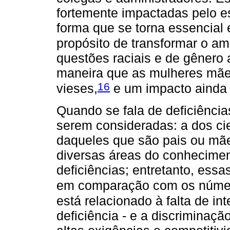
fortemente impactadas pelo es
forma que se torna essencial
propósito de transformar o am
questões raciais e de gênero
maneira que as mulheres mãe
16
vieses,
e um impacto ainda 
Quando se fala de deficiência
serem consideradas: a dos cie
daqueles que são pais ou mã
diversas áreas do conhecimen
deficiências; entretanto, ess
em comparação com os númer
está relacionado à falta de in
deficiência - e a discriminaç