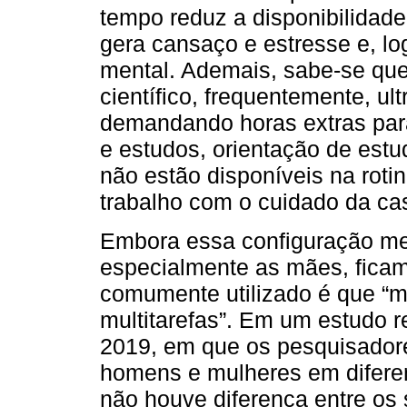
tempo reduz a disponibilidade
gera cansaço e estresse e, lo
mental. Ademais, sabe-se que
científico, frequentemente, ul
demandando horas extras para 
e estudos, orientação de estu
não estão disponíveis na roti
trabalho com o cuidado da cas
Embora essa configuração me
especialmente as mães, ficam
comumente utilizado é que “
multitarefas”. Em um estudo 
2019, em que os pesquisador
homens e mulheres em diferent
não houve diferença entre os