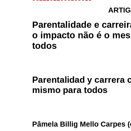
ARTIG
Parentalidade e carreira
o impacto não é o me
todos
Parentalidad y carrera c
mismo para todos
Pâmela Billig Mello Carpes (