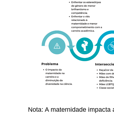
Nota: A maternidade impacta a