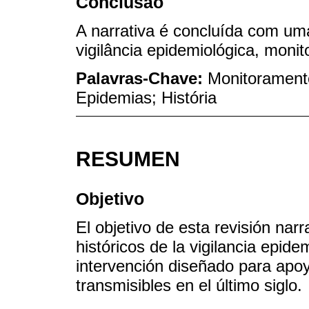
Conclusão
A narrativa é concluída com uma
vigilância epidemiológica, moni
Palavras-Chave:
Monitorament
Epidemias; História
RESUMEN
Objetivo
El objetivo de esta revisión na
históricos de la vigilancia epid
intervención diseñado para apoy
transmisibles en el último siglo.