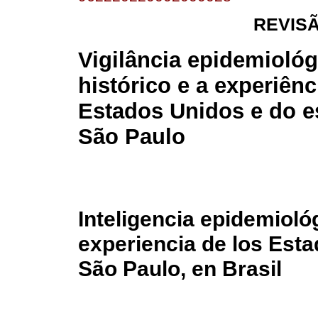
REVIS
Vigilância epidemiológ
histórico e a experiênc
Estados Unidos e do e
São Paulo
Inteligencia epidemiológ
experiencia de los Esta
São Paulo, en Brasil