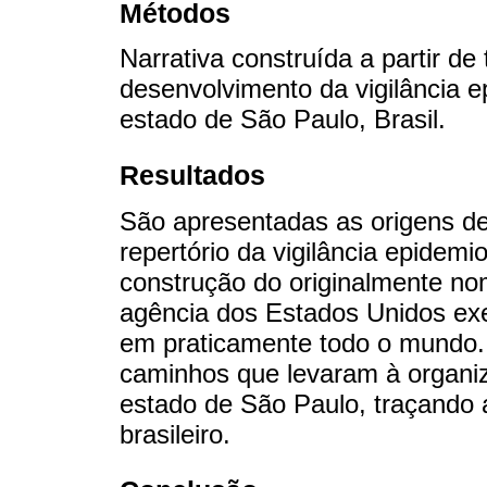
Métodos
Narrativa construída a partir de
desenvolvimento da vigilância 
estado de São Paulo, Brasil.
Resultados
São apresentadas as origens d
repertório da vigilância epidemi
construção do originalmente no
agência dos Estados Unidos exe
em praticamente todo o mundo
caminhos que levaram à organiz
estado de São Paulo, traçando 
brasileiro.