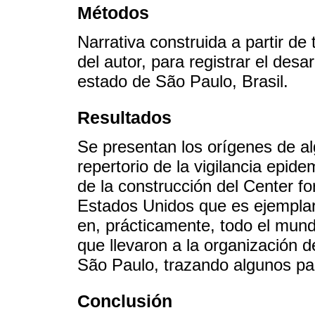
Métodos
Narrativa construida a partir de
del autor, para registrar el des
estado de São Paulo, Brasil.
Resultados
Se presentan los orígenes de a
repertorio de la vigilancia epid
de la construcción del Center f
Estados Unidos que es ejemplar p
en, prácticamente, todo el mun
que llevaron a la organización d
São Paulo, trazando algunos par
Conclusión