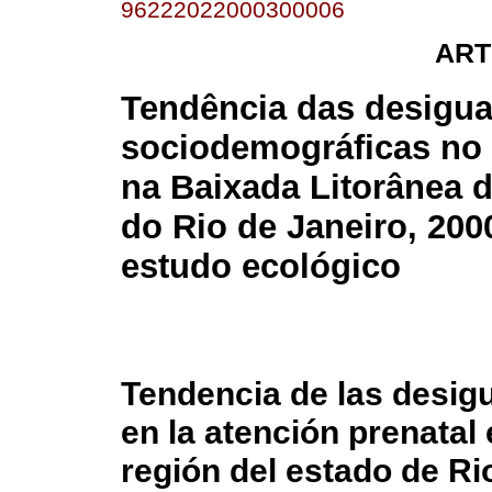
96222022000300006
ART
Tendência das desigu
sociodemográficas no 
na Baixada Litorânea 
do Rio de Janeiro, 200
estudo ecológico
Tendencia de las desig
en la atención prenatal 
región del estado de Rio