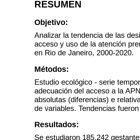
RESUMEN
Objetivo:
Analizar la tendencia de las de
acceso y uso de la atención pre
en Rio de Janeiro, 2000-2020.
Métodos:
Estudio ecológico - serie tempo
adecuación del acceso a la APN
absolutas (diferencias) e relati
de variables. Tendencias fueron 
Resultados:
Se estudiaron 185.242 gestantes