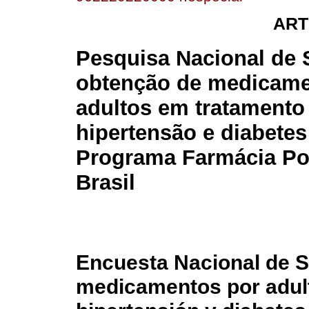
ART
Pesquisa Nacional de 
obtenção de medicame
adultos em tratamento
hipertensão e diabetes
Programa Farmácia Po
Brasil
Encuesta Nacional de S
medicamentos por adult