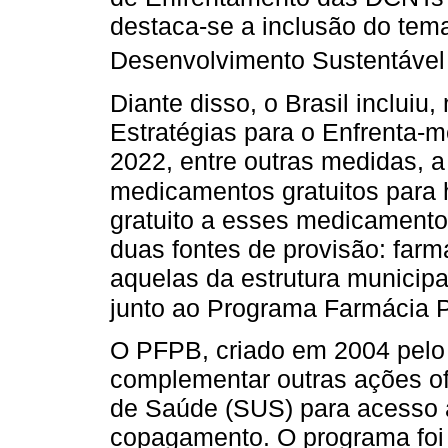
destaca-se a inclusão do tem
Desenvolvimento Sustentável
Diante disso, o Brasil inclui
Estratégias para o Enfrenta-
2022, entre outras medidas, 
medicamentos gratuitos para 
gratuito a esses medicamento
duas fontes de provisão: farmá
aquelas da estrutura municip
junto ao Programa Farmácia P
O PFPB, criado em 2004 pelo 
complementar outras ações of
de Saúde (SUS) para acesso 
copagamento. O programa foi