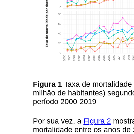
Figura 1
Taxa de mortalidade
milhão de habitantes) segundo
período 2000-2019
Por sua vez, a
Figura 2
mostra
mortalidade entre os anos de 