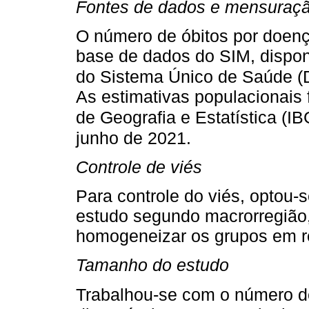
Fontes de dados e mensuraç
O número de óbitos por doença
base de dados do SIM, dispon
do Sistema Único de Saúde (
As estimativas populacionais f
de Geografia e Estatística (IB
junho de 2021.
Controle de viés
Para controle do viés, optou-s
estudo segundo macrorregião, 
homogeneizar os grupos em r
Tamanho do estudo
Trabalhou-se com o número de