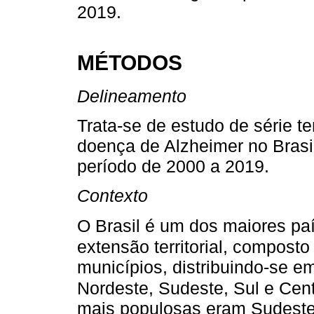
2019.
MÉTODOS
Delineamento
Trata-se de estudo de série t
doença de Alzheimer no Brasi
período de 2000 a 2019.
Contexto
O Brasil é um dos maiores pa
extensão territorial, compost
municípios, distribuindo-se e
Nordeste, Sudeste, Sul e Cen
mais populosas eram Sudeste,