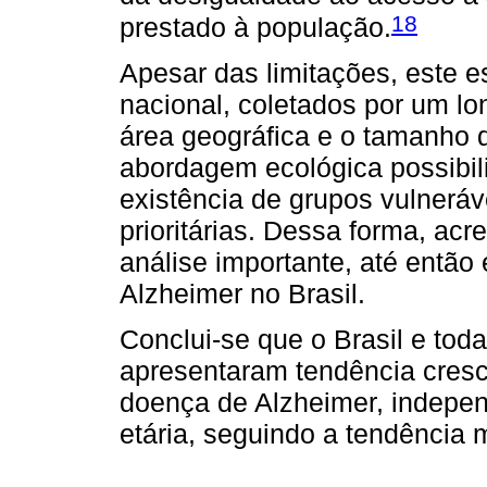
18
prestado à população.
Apesar das limitações, este es
nacional, coletados por um lo
área geográfica e o tamanho 
abordagem ecológica possibili
existência de grupos vulnerá
prioritárias. Dessa forma, acr
análise importante, até então
Alzheimer no Brasil.
Conclui-se que o Brasil e tod
apresentaram tendência cresc
doença de Alzheimer, indepen
etária, seguindo a tendência 