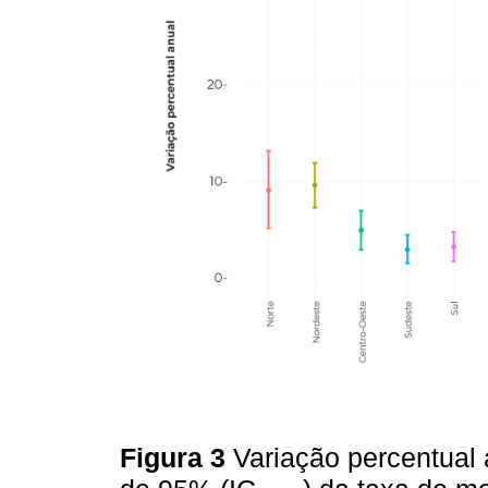
Figura 3
Variação percentual 