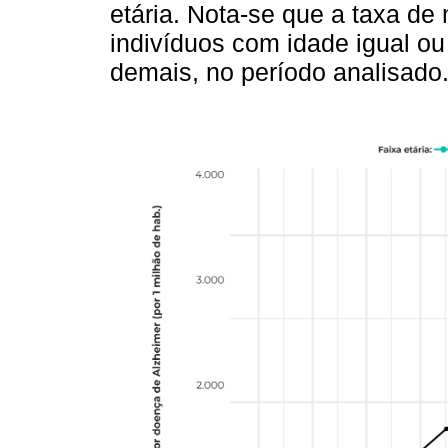
etária. Nota-se que a taxa de 
indivíduos com idade igual ou 
demais, no período analisado