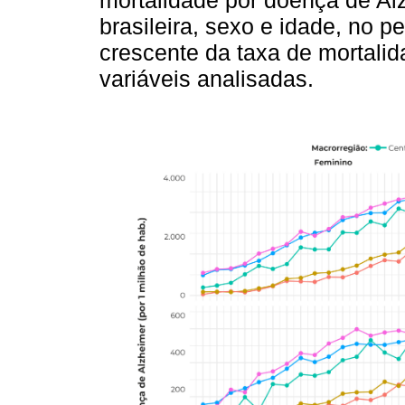
mortalidade por doença de Alz
brasileira, sexo e idade, no 
crescente da taxa de mortalid
variáveis analisadas.