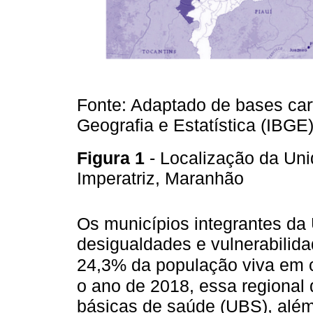
Fonte: Adaptado de bases carto
Geografia e Estatística (IBGE)
Figura 1
- Localização da Un
Imperatriz, Maranhão
Os municípios integrantes d
desigualdades e vulnerabilid
24,3% da população viva em 
o ano de 2018, essa regional
básicas de saúde (UBS), além