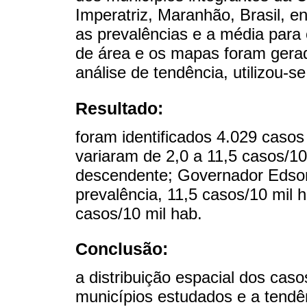
Imperatriz, Maranhão, Brasil, e
as prevalências e a média para o
de área e os mapas foram gerado
análise de tendência, utilizou-s
Resultado:
foram identificados 4.029 caso
variaram de 2,0 a 11,5 casos/10
descendente; Governador Edso
prevalência, 11,5 casos/10 mil 
casos/10 mil hab.
Conclusão:
a distribuição espacial dos cas
municípios estudados e a tendê