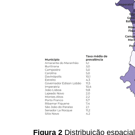
Figura 2
Distribuição espaci