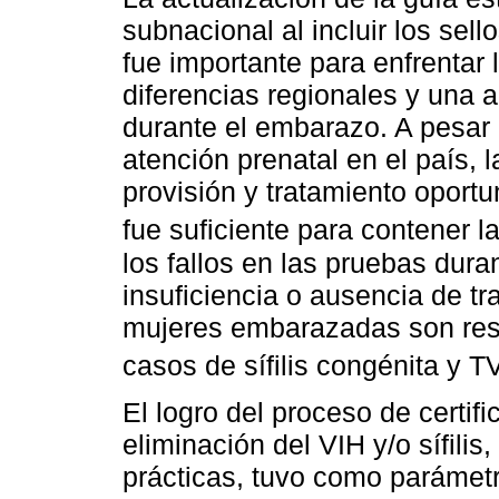
subnacional al incluir los sel
fue importante para enfrentar 
diferencias regionales y una al
durante el embarazo. A pesar 
atención prenatal en el país, l
provisión y tratamiento oportu
fue suficiente para contener l
los fallos en las pruebas duran
insuficiencia o ausencia de tra
mujeres embarazadas son res
casos de sífilis congénita y T
El logro del proceso de certif
eliminación del VIH y/o sífilis
prácticas, tuvo como parámet