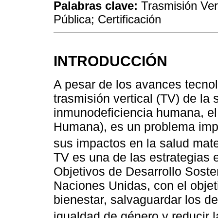
Palabras clave:
Trasmisión Vert
Pública; Certificación
INTRODUCCIÓN
A pesar de los avances tecnol
trasmisión vertical (TV) de la sí
inmunodeficiencia humana, el 
Humana), es un problema impo
sus impactos en la salud mater
TV es una de las estrategias e
Objetivos de Desarrollo Soste
Naciones Unidas, con el objet
bienestar, salvaguardar los 
igualdad de género y reducir 