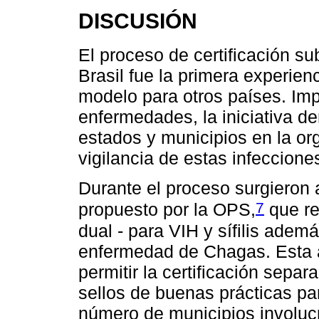
DISCUSIÓN
El proceso de certificación su
Brasil fue la primera experien
modelo para otros países. I
enfermedades, la iniciativa de
estados y municipios en la or
vigilancia de estas infeccione
Durante el proceso surgieron 
7
propuesto por la OPS,
que re
dual - para VIH y sífilis además
enfermedad de Chagas. Esta a
permitir la certificación separa
sellos de buenas prácticas pa
número de municipios involuc