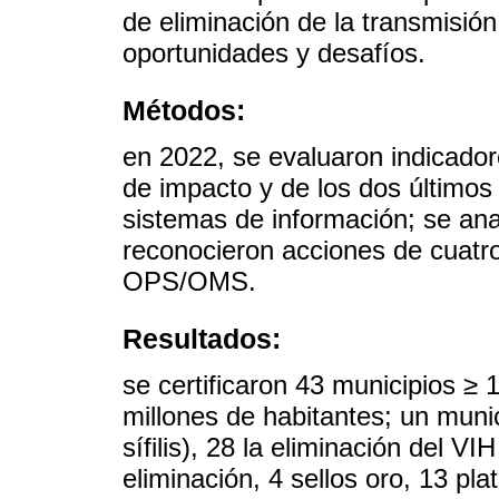
de eliminación de la transmisión 
oportunidades y desafíos.
Métodos:
en 2022, se evaluaron indicador
de impacto y de los dos últimos
sistemas de información; se ana
reconocieron acciones de cuatr
OPS/OMS.
Resultados:
se certificaron 43 municipios ≥ 
millones de habitantes; un munic
sífilis), 28 la eliminación del VI
eliminación, 4 sellos oro, 13 pl