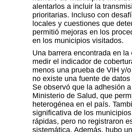
alentarlos a incluir la transmi
prioritarias. Incluso con desa
locales y cuestiones que dete
permitió mejoras en los proced
en los municipios visitados.
Una barrera encontrada en la e
medir el indicador de cobert
menos una prueba de VIH y/o sí
no existe una fuente de datos 
Se observó que la adhesión a l
Ministerio de Salud, que permi
heterogénea en el país. Tamb
significativa de los municipio
rápidas, pero no registraron 
sistemática. Además, hubo un