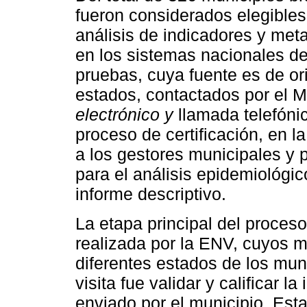
fueron considerados elegibles
análisis de indicadores y met
en los sistemas nacionales de
pruebas, cuya fuente es de ori
estados, contactados por el M
electrónico y
llamada telefónic
proceso de certificación, en l
a los gestores municipales y p
para el análisis epidemiológic
informe descriptivo.
La etapa principal del proceso
realizada por la ENV, cuyos 
diferentes estados de los muni
visita fue validar y calificar 
enviado por el municipio. Esta