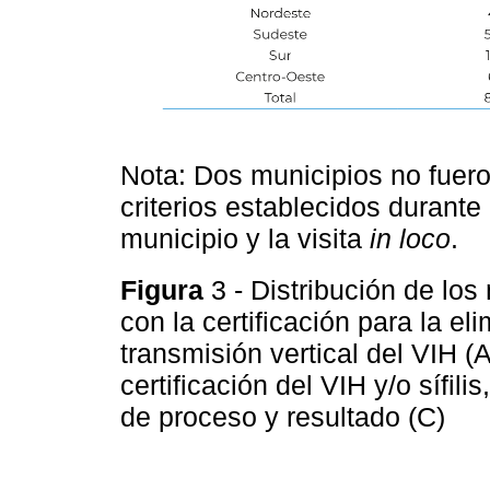
Nota: Dos municipios no fueron
criterios establecidos durante 
municipio y la visita
in loco
.
Figura
3 - Distribución de lo
con la certificación para la el
transmisión vertical del VIH (A)
certificación del VIH y/o sífi
de proceso y resultado (C)