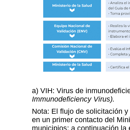
a) VIH: Virus de inmunodefic
Immunodeficiency Virus).
Nota: El flujo de solicitación 
en un primer contacto del Min
municipios; a continuación la 