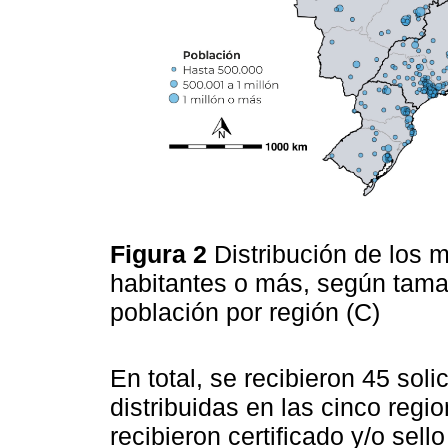
Figura 2
Distribución de los 
habitantes o más, según tamañ
población por región (C)
En total, se recibieron 45 soli
distribuidas en las cinco regi
recibieron certificado y/o sel