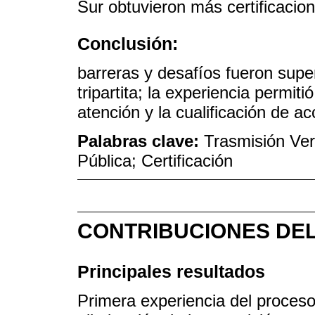
Sur obtuvieron más certificacio
Conclusión:
barreras y desafíos fueron supe
tripartita; la experiencia permitió
atención y la cualificación de a
Palabras clave:
Trasmisión Vert
Pública; Certificación
CONTRIBUCIONES DEL
Principales resultados
Primera experiencia del proceso 