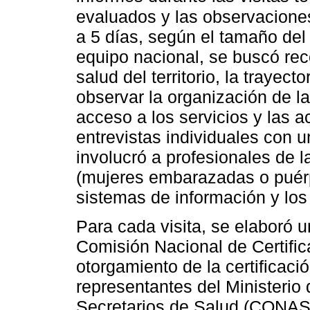
evaluados y las observacione
a 5 días, según el tamaño del
equipo nacional, se buscó reco
salud del territorio, la trayect
observar la organización de la 
acceso a los servicios y las a
entrevistas individuales con 
involucró a profesionales de l
(mujeres embarazadas o puérp
sistemas de información y los
Para cada visita, se elaboró u
Comisión Nacional de Certificac
otorgamiento de la certificaci
representantes del Ministerio
Secretarios de Salud (CONASS