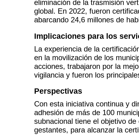
eliminación de la trasmisión vert
global. En 2022, fueron certific
abarcando 24,6 millones de habi
Implicaciones para los servi
La experiencia de la certificaci
en la movilización de los munic
acciones, trabajaron por la mejo
vigilancia y fueron los principal
Perspectivas
Con esta iniciativa continua y 
adhesión de más de 100 municipi
subnacional tiene el objetivo de 
gestantes, para alcanzar la cert