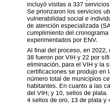
incluyó visitas a 337 servicios
Se priorizaron los servicios 
vulnerabilidad social e individ
de atención especializada (SA
cumplimiento del cronograma 
experimentados por ENV.
Al final del proceso, en 2022,
38 fueron por VIH y 22 por síf
eliminación, para el VIH y la s
certificaciones se produjo en 
número total de municipios cer
habitantes. En cuanto a las ca
del VIH; y 10, sellos de plata.
4 sellos de oro, 13 de plata y 