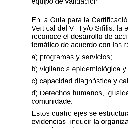
equipo de validación
En la Guía para la Certificaci
Vertical del VIH y/o Sífilis, la
reconoce el desarrollo de acci
temático de acuerdo con las
a) programas y servicios;
b) vigilancia epidemiológica y
c) capacidad diagnóstica y ca
d) Derechos humanos, igualda
comunidade.
Estos cuatro ejes se estructu
evidencias, inducir la organiza