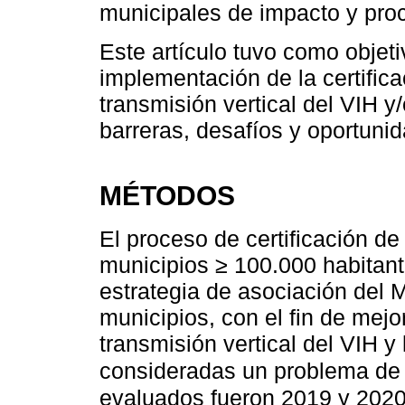
municipales de impacto y pro
Este artículo tuvo como objeti
implementación de la certifica
transmisión vertical del VIH y/o
barreras, desafíos y oportuni
MÉTODOS
El proceso de certificación de
municipios ≥ 100.000 habitan
estrategia de asociación del M
municipios, con el fin de mejo
transmisión vertical del VIH y l
consideradas un problema de s
evaluados fueron 2019 y 2020