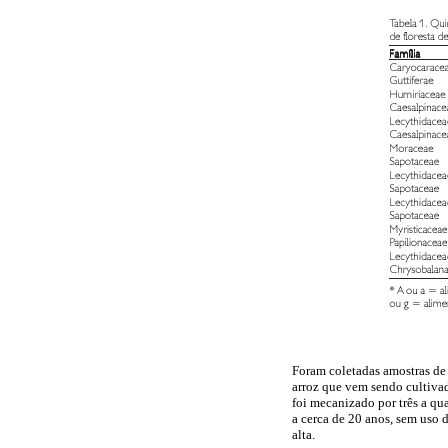
Foram coletadas amostras de 
arroz que vem sendo cultiva
foi mecanizado por três a qu
a cerca de 20 anos, sem uso 
alta.