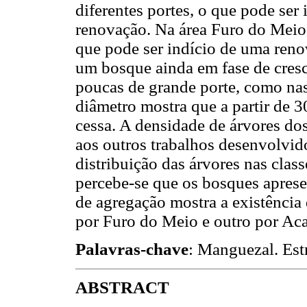
diferentes portes, o que pode ser
renovação. Na área Furo do Meio,
que pode ser indício de uma renov
um bosque ainda em fase de cresc
poucas de grande porte, como nas 
diâmetro mostra que a partir de 
cessa. A densidade de árvores d
aos outros trabalhos desenvolvid
distribuição das árvores nas clas
percebe-se que os bosques aprese
de agregação mostra a existênci
por Furo do Meio e outro por Ac
Palavras-chave
: Manguezal. Est
ABSTRACT