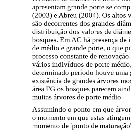
apresentam grande porte se comp
(2003) e Abreu (2004). Os altos 
são decorrentes dos grandes diâm
distribuição dos valores de diâme
bosques. Em AC há presença de i
de médio e grande porte, o que p
processo constante de renovação.
vários indivíduos de porte médio
determinado período houve uma 
existência de grandes árvores mo
área FG os bosques parecem ainda
muitas árvores de porte médio.
Assumindo o ponto em que árvor
o momento em que estas atingem 
momento de 'ponto de maturação'.