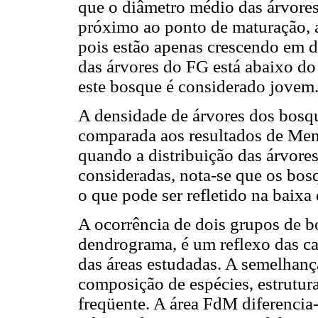
que o diâmetro médio das árvore
próximo ao ponto de maturação, 
pois estão apenas crescendo em d
das árvores do FG está abaixo do
este bosque é considerado jovem
A densidade de árvores dos bosq
comparada aos resultados de Men
quando a distribuição das árvores
consideradas, nota-se que os bos
o que pode ser refletido na baixa
A ocorrência de dois grupos de 
dendrograma, é um reflexo das car
das áreas estudadas. A semelhanç
composição de espécies, estrutur
freqüente. A área FdM diferencia