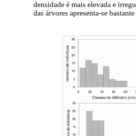
densidade é mais elevada e irreg
das árvores apresenta-se bastant