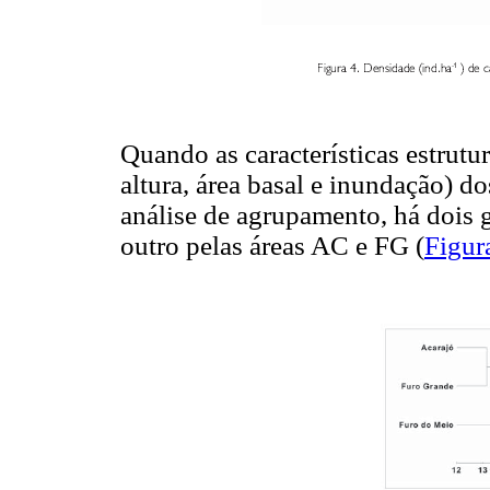
Quando as características estrutu
altura, área basal e inundação) d
análise de agrupamento, há dois
outro pelas áreas AC e FG (
Figur