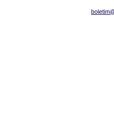
boletim