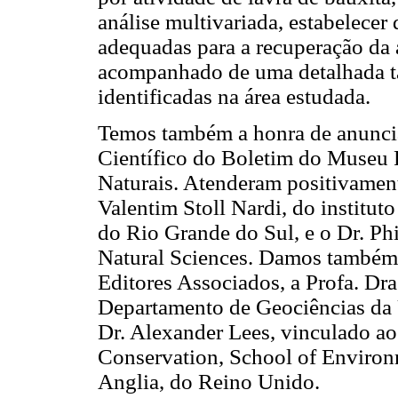
análise multivariada, estabelecer 
adequadas para a recuperação da 
acompanhado de uma detalhada ta
identificadas na área estudada.
Temos também a honra de anuncia
Científico do Boletim do Museu 
Naturais. Atenderam positivament
Valentim Stoll Nardi, do institut
do Rio Grande do Sul, e o Dr. Phi
Natural Sciences. Damos também 
Editores Associados, a Profa. Dr
Departamento de Geociências da 
Dr. Alexander Lees, vinculado ao
Conservation, School of Environm
Anglia, do Reino Unido.