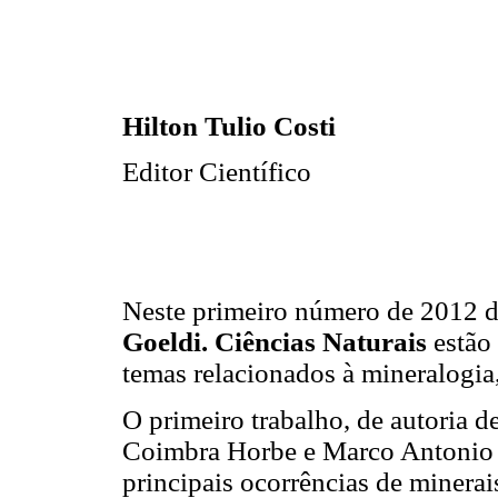
Hilton Tulio Costi
Editor Científico
Neste primeiro número de 2012 
Goeldi. Ciências Naturais
estão
temas relacionados à mineralogia,
O primeiro trabalho, de autoria 
Coimbra Horbe e Marco Antonio
principais ocorrências de minera