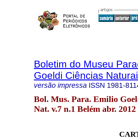
Boletim do Museu Para
Goeldi Ciências Natura
versão impressa
ISSN
1981-811
Bol. Mus. Para. Emilio Goel
Nat. v.7 n.1 Belém abr. 2012
CAR