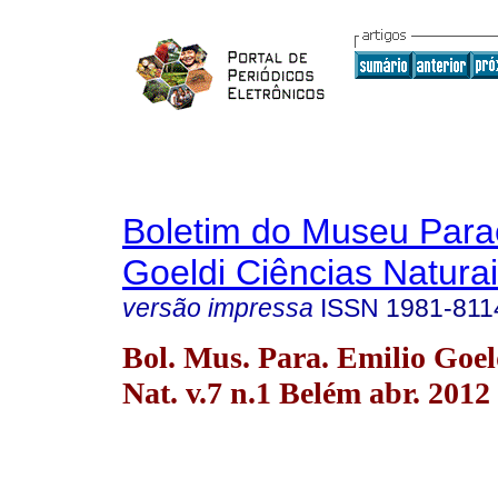
Boletim do Museu Para
Goeldi Ciências Natura
versão impressa
ISSN
1981-811
Bol. Mus. Para. Emilio Goel
Nat. v.7 n.1 Belém abr. 2012