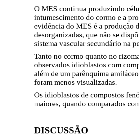
O MES continua produzindo célu
intumescimento do cormo e a prod
evidência do MES é a produção de
desorganizadas, que não se dispõ
sistema vascular secundário na pe
Tanto no cormo quanto no rizoma,
observados idioblastos com comp
além de um parênquima amiláceo. 
foram menos visualizadas.
Os idioblastos de compostos fenó
maiores, quando comparados com a
DISCUSSÃO