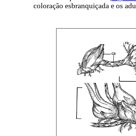
coloração esbranquiçada e os adu