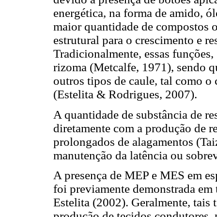
energética, na forma de amido, ól
maior quantidade de compostos o
estrutural para o crescimento e r
Tradicionalmente, essas funções,
rizoma (Metcalfe, 1971), sendo q
outros tipos de caule, tal como 
(Estelita & Rodrigues, 2007).
A quantidade de substância de re
diretamente com a produção de re
prolongados de alagamentos (Taiz
manutenção da latência ou sobrev
A presença de MEP e MES em es
foi previamente demonstrada em 
Estelita (2002). Geralmente, tais
produção de tecidos condutores, 