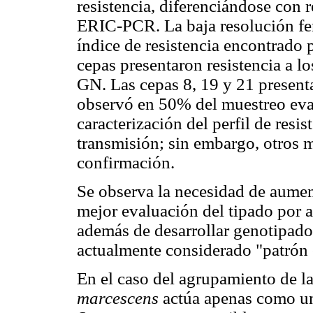
resistencia, diferenciándose con 
ERIC-PCR. La baja resolución fen
índice de resistencia encontrado 
cepas presentaron resistencia a
GN. Las cepas 8, 19 y 21 present
observó en 50% del muestreo eval
caracterización del perfil de resi
transmisión; sin embargo, otros 
confirmación.
Se observa la necesidad de aumen
mejor evaluación del tipado por 
además de desarrollar genotipado
actualmente considerado "patrón 
En el caso del agrupamiento de la
marcescens
actúa apenas como un