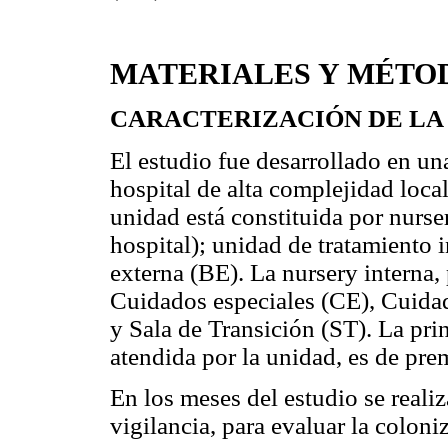
MATERIALES Y MÉTO
CARACTERIZACIÓN DE LA 
El estudio fue desarrollado en u
hospital de alta complejidad loca
unidad está constituida por nurse
hospital); unidad de tratamiento 
externa (BE). La nursery interna, 
Cuidados especiales (CE), Cuidad
y Sala de Transición (ST). La pri
atendida por la unidad, es de pre
En los meses del estudio se reali
vigilancia, para evaluar la coloni