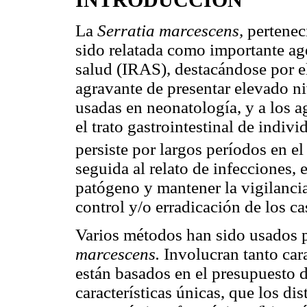
La
Serratia marcescens,
pertenec
sido relatada como importante age
salud (IRAS), destacándose por e
agravante de presentar elevado niv
usadas en neonatología, y a los ag
el trato gastrointestinal de indiv
persiste por largos períodos en e
seguida al relato de infecciones, 
patógeno y mantener la vigilancia
control y/o erradicación de los ca
Varios métodos han sido usados 
marcescens.
Involucran tanto car
están basados en el presupuesto 
características únicas, que los di