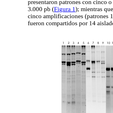
presentaron patrones con cinco o
3.000 pb (
Figura 1
); mientras qu
cinco amplificaciones (patrones 1
fueron compartidos por 14 aislad