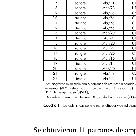
Se obtuvieron 11 patrones de am