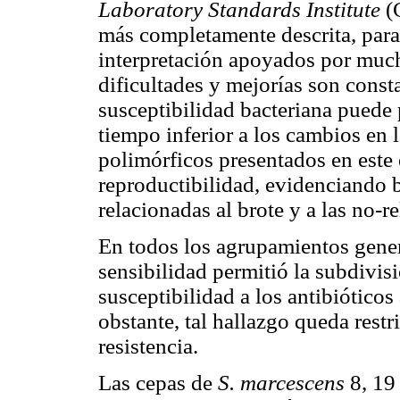
Laboratory Standards Institute
(
más completamente descrita, para 
interpretación apoyados por mucho
dificultades y mejorías son const
susceptibilidad bacteriana puede 
tiempo inferior a los cambios en
polimórficos presentados en este
reproductibilidad, evidenciando 
relacionadas al brote y a las no-r
En todos los agrupamientos gene
sensibilidad permitió la subdivis
susceptibilidad a los antibiótico
obstante, tal hallazgo queda restr
resistencia.
Las cepas de
S. marcescens
8, 19