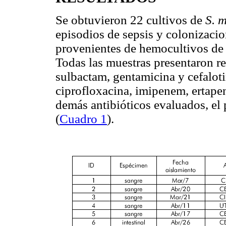
Se obtuvieron 22 cultivos de
S. 
episodios de sepsis y colonizacio
provenientes de hemocultivos de n
Todas las muestras presentaron re
sulbactam, gentamicina y cefaloti
ciprofloxacina, imipenem, ertap
demás antibióticos evaluados, el p
(
Cuadro 1
).