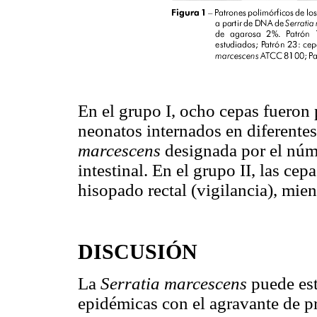
En el grupo I, ocho cepas fueron
neonatos internados en diferentes
marcescens
designada por el núm
intestinal. En el grupo II, las ce
hisopado rectal (vigilancia), mie
DISCUSIÓN
La
Serratia marcescens
puede est
epidémicas con el agravante de pr