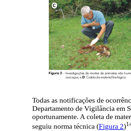
Todas as notificações de ocorrênc
Departamento de Vigilância em S
oportunamente. A coleta de mater
1
seguiu norma técnica (
Figura 2
)