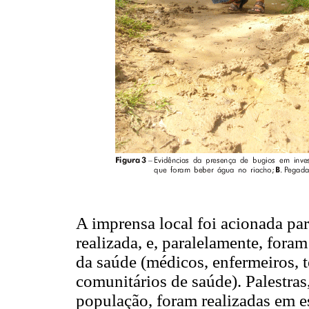
A imprensa local foi acionada pa
realizada, e, paralelamente, fora
da saúde (médicos, enfermeiros, 
comunitários de saúde). Palestras
população, foram realizadas em e