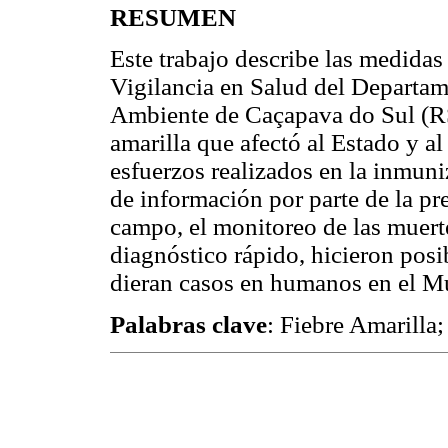
RESUMEN
Este trabajo describe las medida
Vigilancia en Salud del Departa
Ambiente de Caçapava do Sul (RS),
amarilla que afectó al Estado y 
esfuerzos realizados en la inmuni
de información por parte de la pr
campo, el monitoreo de las muerte
diagnóstico rápido, hicieron posib
dieran casos en humanos en el M
Palabras clave
: Fiebre Amarilla