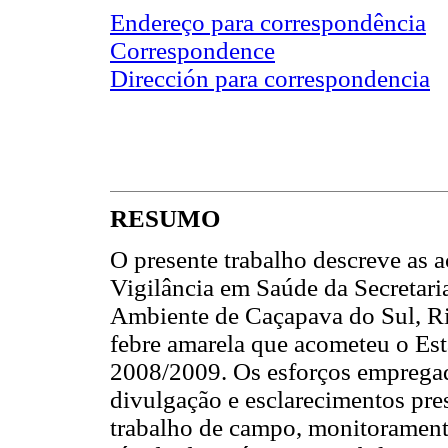
Endereço para correspondência
Correspondence
Dirección para correspondencia
RESUMO
O presente trabalho descreve as 
Vigilância em Saúde da Secretar
Ambiente de Caçapava do Sul, Rio
febre amarela que acometeu o Es
2008/2009. Os esforços emprega
divulgação e esclarecimentos pres
trabalho de campo, monitoramento