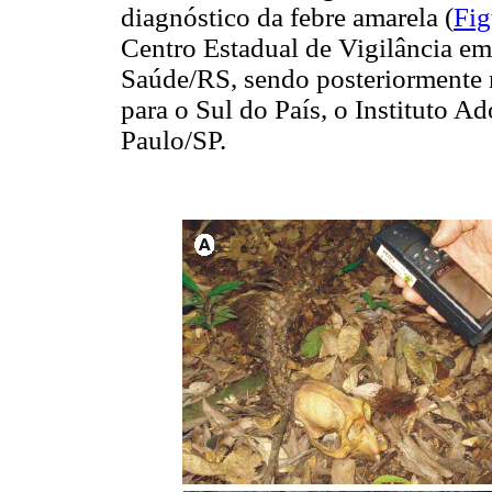
diagnóstico da febre amarela (
Fig
Centro Estadual de Vigilância e
Saúde/RS, sendo posteriormente r
para o Sul do País, o Instituto A
Paulo/SP.