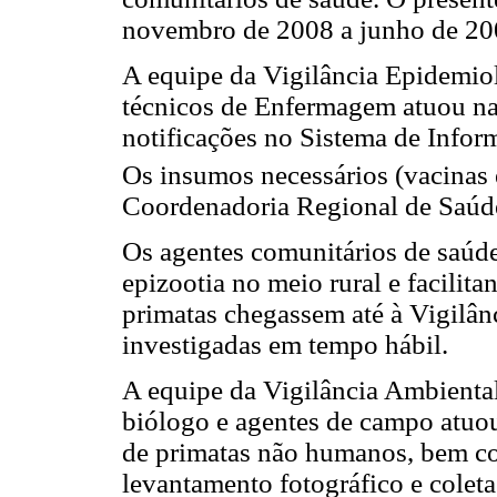
novembro de 2008 a junho de 20
A equipe da Vigilância Epidemio
técnicos de Enfermagem atuou na
notificações no Sistema de Info
Os insumos necessários (vacinas 
Coordenadoria Regional de Saúde
Os agentes comunitários de saúde
epizootia no meio rural e facilita
primatas chegassem até à Vigilân
investigadas em tempo hábil.
A equipe da Vigilância Ambiental
biólogo e agentes de campo atuou
de primatas não humanos, bem c
levantamento fotográfico e colet