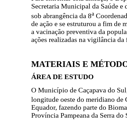
Secretaria Municipal da Saúde e
a
sob abrangência da 8
Coordenado
de ação e se estruturou a fim de
a vacinação preventiva da popula
ações realizadas na vigilância d
MATERIAIS E MÉTOD
ÁREA DE ESTUDO
O Município de Caçapava do Sul, 
longitude oeste do meridiano de
Equador, fazendo parte do Bioma
Província Pampeana da Serra do 