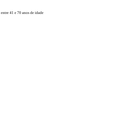
 entre 41 e 70 anos de idade