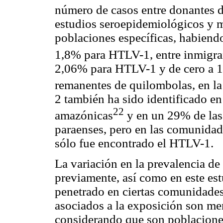
número de casos entre donantes d
estudios seroepidemiológicos y 
poblaciones específicas, habiendo
1,8% para HTLV-1, entre inmigra
2,06% para HTLV-1 y de cero a
remanentes de quilombolas, en la 
2 también ha sido identificado 
22
amazónicas
y en un 29% de las 
paraenses, pero en las comunidade
sólo fue encontrado el HTLV-1.
La variación en la prevalencia 
previamente, así como en este est
penetrado en ciertas comunidades
asociados a la exposición son men
considerando que son poblaciones