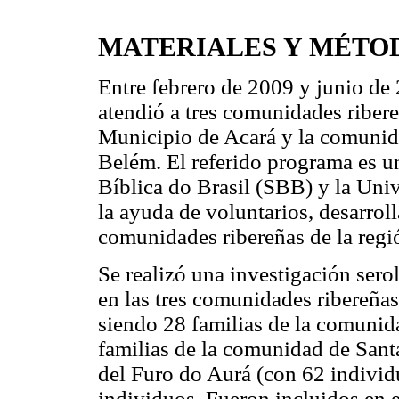
MATERIALES Y MÉTO
Entre febrero de 2009 y junio d
atendió a tres comunidades ribere
Municipio de Acará y la comunid
Belém. El referido programa es u
Bíblica do Brasil (SBB) y la Uni
la ayuda de voluntarios, desarrol
comunidades ribereñas de la regi
Se realizó una investigación sero
en las tres comunidades ribereñas
siendo 28 familias de la comunid
familias de la comunidad de Sant
del Furo do Aurá (con 62 individ
individuos. Fueron incluidos en 