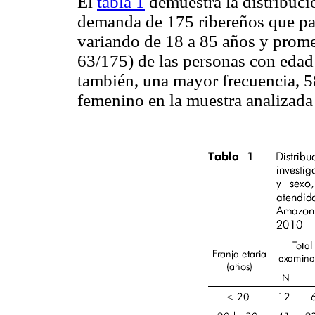
El
tabla 1
demuestra la distribució
demanda de 175 ribereños que par
variando de 18 a 85 años y prom
63/175) de las personas con edad 
también, una mayor frecuencia, 5
femenino en la muestra analizada