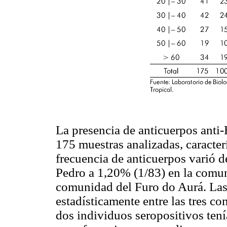
La presencia de anticuerpos anti-
175 muestras analizadas, caracte
frecuencia de anticuerpos varió 
Pedro a 1,20% (1/83) en la comun
comunidad del Furo do Aurá. Las
estadísticamente entre las tres c
dos individuos seropositivos ten