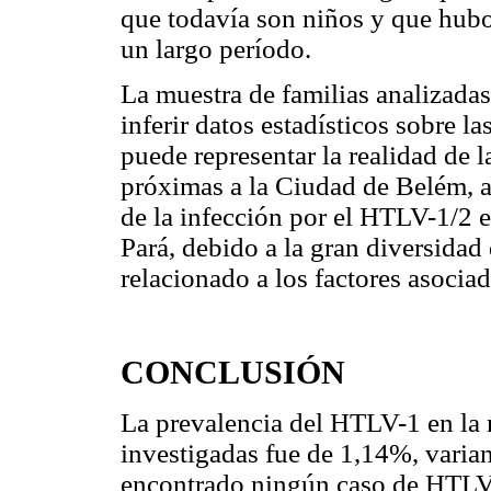
que todavía son niños y que hub
un largo período.
La muestra de familias analizadas 
inferir datos estadísticos sobre l
puede representar la realidad de 
próximas a la Ciudad de Belém, 
de la infección por el HTLV-1/2 e
Pará, debido a la gran diversidad
relacionado a los factores asociad
CONCLUSIÓN
La prevalencia del HTLV-1 en la
investigadas fue de 1,14%, varia
encontrado ningún caso de HTLV