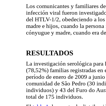
Los comunicantes y familiares de
infección viral fueron investigado
del HTLV-1/2, obedeciendo a los 
madre e hijos, cuando la persona 
cónyugue y madre, cuando era de
RESULTADOS
La investigación serológica para
(78,52%) familias registradas en
período de enero de 2009 a junio 
comunidad de São Pedro (30 indiv
individuos) y 43 del Furo do Aur
total de 175 individuos.