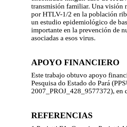
transmisión familiar. Una visión 
por HTLV-1/2 en la población rib
un estudio epidemiológico de bas
importante en la prevención de n
asociadas a esos virus.
APOYO FINANCIERO
Este trabajo obtuvo apoyo finan
Pesquisa do Estado do Pará (PP
2007_PROJ_428_9577372), en co
REFERENCIAS