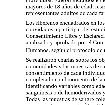
mayores de 18 años de edad, resi
representantes adultos de cada fa
Los ribereños encuadrados en los 
convidados a participar del estud
Consentimiento Libre y Esclareci
analizado y aprobado por el Comi
Humanos, según el protocolo de 
Se realizaron charlas sobre los ob
comunidades y las muestras de sa
consentimiento de cada individuo
completado en el momento de la c
identificando variables como edad
sanguíneas o de hemoderivados y e
Todas las muestras de sangre col