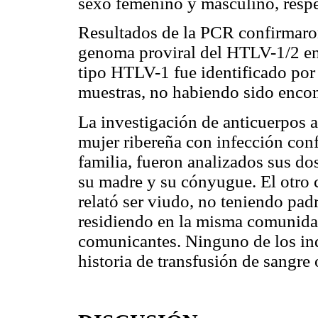
sexo femenino y masculino, resp
Resultados de la PCR confirmaron
genoma proviral del HTLV-1/2 en 
tipo HTLV-1 fue identificado por
muestras, no habiendo sido enco
La investigación de anticuerpos a
mujer ribereña con infección con
familia, fueron analizados sus do
su madre y su cónyugue. El otro 
relató ser viudo, no teniendo padr
residiendo en la misma comunidad
comunicantes. Ninguno de los in
historia de transfusión de sangre