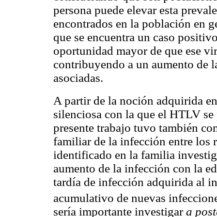
persona puede elevar esta prevale
encontrados en la población en g
que se encuentra un caso positiv
oportunidad mayor de que ese vir
contribuyendo a un aumento de la
asociadas.
A partir de la noción adquirida en
silenciosa con la que el HTLV se 
presente trabajo tuvo también com
familiar de la infección entre los
identificado en la familia invest
aumento de la infección con la e
tardía de infección adquirida al in
acumulativo de nuevas infecciones
sería importante investigar
a post