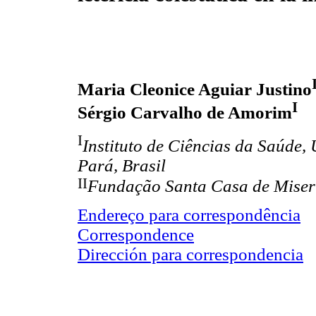
Maria Cleonice Aguiar Justino
I
Sérgio Carvalho de Amorim
I
Instituto de Ciências da Saúde,
Pará, Brasil
II
Fundação Santa Casa de Miseri
Endereço para correspondência
Correspondence
Dirección para correspondencia