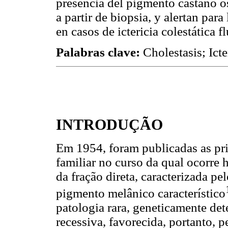
presencia del pigmento castano o
a partir de biopsia, y alertan par
en casos de ictericia colestática f
Palabras clave:
Cholestasis; Icte
INTRODUÇÃO
Em 1954, foram publicadas as prim
familiar no curso da qual ocorre 
da fração direta, caracterizada pe
pigmento melânico característico
patologia rara, geneticamente de
recessiva, favorecida, portanto, 