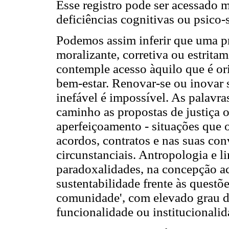
Esse registro pode ser acessado
deficiências cognitivas ou psico-s
Podemos assim inferir que uma pro
moralizante, corretiva ou estritam
contemple acesso àquilo que é ori
bem-estar. Renovar-se ou inovar s
inefável é impossível. As palavra
caminho as propostas de justiça o
aperfeiçoamento - situações que 
acordos, contratos e nas suas co
circunstanciais. Antropologia e 
paradoxalidades, na concepção ace
sustentabilidade frente às questõe
comunidade', com elevado grau d
funcionalidade ou institucionalid