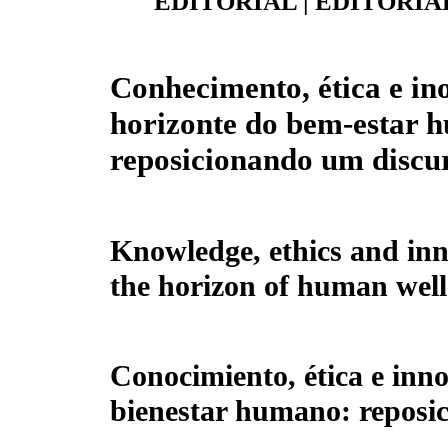
EDITORIAL | EDITORIA
Conhecimento, ética e in
horizonte do bem-estar 
reposicionando um discu
Knowledge, ethics and inn
the horizon of human well-
Conocimiento, ética e inno
bienestar humano: reposi