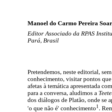
Manoel do Carmo Pereira Soar
Editor Associado da RPAS Insti
Pará, Brasil
Pretendemos, neste editorial, sem
conhecimento, visitar pontos que
afetas à temática apresentada com
para a conversa, aludimos a
Teete
dos diálogos de Platão, onde se a
1
'o que não é' conhecimento
. Rem