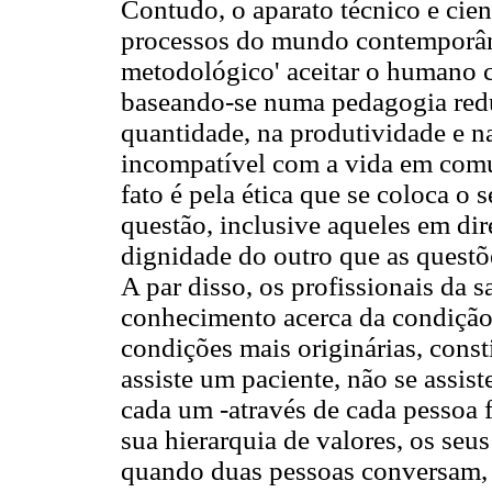
Contudo, o aparato técnico e cien
processos do mundo contemporâne
metodológico' aceitar o humano 
baseando-se numa pedagogia redu
quantidade, na produtividade e n
incompatível com a vida em comu
fato é pela ética que se coloca o
questão, inclusive aqueles em dir
dignidade do outro que as questõe
A par disso, os profissionais da s
conhecimento acerca da condição
condições mais originárias, cons
assiste um paciente, não se assis
cada um -através de cada pessoa f
sua hierarquia de valores, os seus
quando duas pessoas conversam,