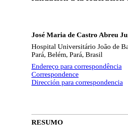
José Maria de Castro Abreu Ju
Hospital Universitário João de B
Pará, Belém, Pará, Brasil
Endereço para correspondência
Correspondence
Dirección para correspondencia
RESUMO