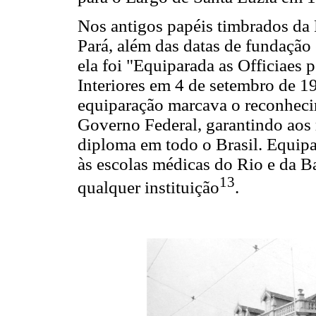
Nos antigos papéis timbrados da
Pará, além das datas de fundação 
ela foi "Equiparada as Officiaes p
Interiores em 4 de setembro de 19
equiparação marcava o reconheci
Governo Federal, garantindo aos
diploma em todo o Brasil. Equipar
às escolas médicas do Rio e da Ba
13
qualquer instituição
.