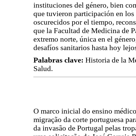
instituciones del género, bien c
que tuvieron participación en los
oscurecidos por el tiempo, recon
que la Facultad de Medicina de Pa
extremo norte, única en el género
desafíos sanitarios hasta hoy lejo
Palabras clave:
Historia de la M
Salud.
O marco inicial do ensino médico
migração da corte portuguesa par
da invasão de Portugal pelas tr