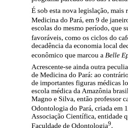
É sob esta nova legislação, mais 
Medicina do Pará, em 9 de janeir
escolas do mesmo período, que
favoráveis, como os ciclos do caf
decadência da economia local deco
econômico que marcou a
Belle 
Acrescente-se ainda outra peculi
de Medicina do Pará: ao contrário
de importantes figuras médicas loc
escola médica da Amazônia brasil
Magno e Silva, então professor ca
Odontologia do Pará, criada em 
Associação Científica, entidade 
9
Faculdade de Odontologia
.