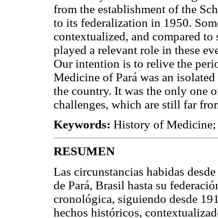
from the establishment of the Sch
to its federalization in 1950. Some
contextualized, and compared to si
played a relevant role in these e
Our intention is to relive the pe
Medicine of Pará was an isolated 
the country. It was the only one of
challenges, which are still far f
Keywords:
History of Medicine;
RESUMEN
Las circunstancias habidas desde
de Pará, Brasil hasta su federaci
cronológica, siguiendo desde 191
hechos históricos, contextualiza