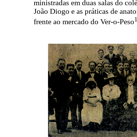
ministradas em duas salas do colé
João Diogo e as práticas de anat
frente ao mercado do Ver-o-Peso