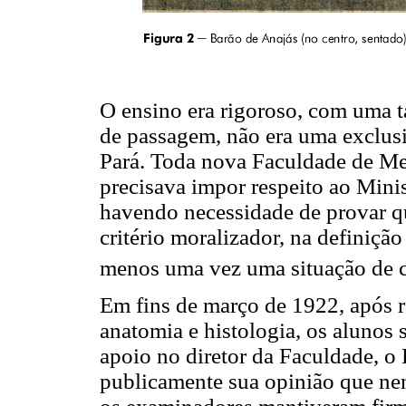
O ensino era rigoroso, com uma t
de passagem, não era uma exclus
Pará. Toda nova Faculdade de Me
precisava impor respeito ao Minist
havendo necessidade de provar qu
critério moralizador, na definiçã
menos uma vez uma situação de 
Em fins de março de 1922, após 
anatomia e histologia, os alunos 
apoio no diretor da Faculdade, o
publicamente sua opinião que ne