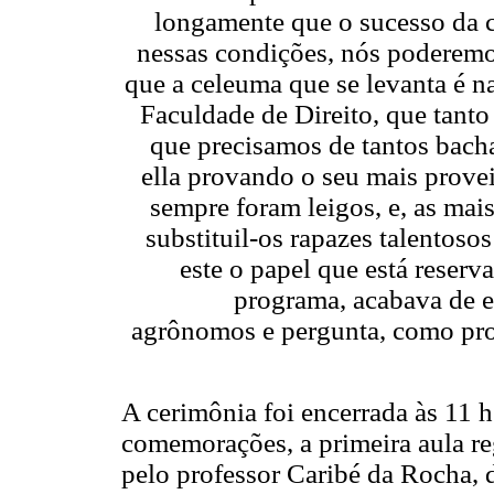
longamente que o sucesso da ca
nessas condições, nós poderemo
que a celeuma que se levanta é n
Faculdade de Direito, que tanto 
que precisamos de tantos bach
ella provando o seu mais provei
sempre foram leigos, e, as mais
substituil-os rapazes talentoso
este o papel que está reser
programa, acabava de e
agrônomos e pergunta, como prog
A cerimônia foi encerrada às 11 
comemorações, a primeira aula re
pelo professor Caribé da Rocha, d