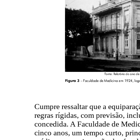
Cumpre ressaltar que a equiparaç
regras rígidas, com previsão, inc
concedida. A Faculdade de Medici
cinco anos, um tempo curto, pri