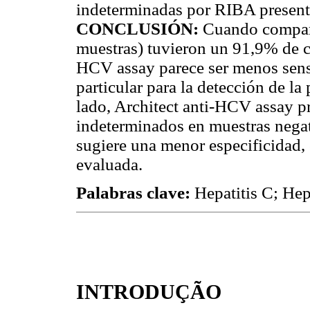
indeterminadas por RIBA presenta
CONCLUSIÓN:
Cuando comparad
muestras) tuvieron un 91,9% de c
HCV assay parece ser menos sens
particular para la detección de la
lado, Architect anti-HCV assay 
indeterminados en muestras nega
sugiere una menor especificidad,
evaluada.
Palabras clave:
Hepatitis C; Hep
INTRODUÇÃO