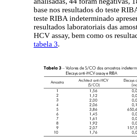
analisadas, 44 foram negativas, 1
base nos resultados do teste RIB
teste RIBA indeterminado apresen
resultados laboratoriais das amos
HCV assay, bem como os resultad
tabela 3
.