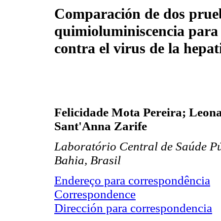
Comparación de dos prue
quimioluminiscencia para 
contra el virus de la hepat
Felicidade Mota Pereira; Leona
Sant'Anna Zarife
Laboratório Central de Saúde Pú
Bahia, Brasil
Endereço para correspondência
Correspondence
Dirección para correspondencia