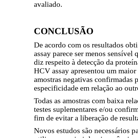
avaliado.
CONCLUSÃO
De acordo com os resultados obti
assay parece ser menos sensível 
diz respeito à detecção da proteín
HCV assay apresentou um maior 
amostras negativas confirmadas 
especificidade em relação ao outr
Todas as amostras com baixa rel
testes suplementares e/ou confir
fim de evitar a liberação de resul
Novos estudos são necessários pa