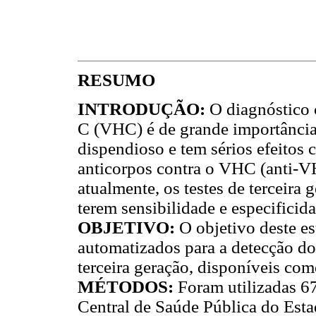
RESUMO
INTRODUÇÃO:
O diagnóstico c
C (VHC) é de grande importância,
dispendioso e tem sérios efeitos c
anticorpos contra o VHC (anti-VH
atualmente, os testes de terceira
terem sensibilidade e especificid
OBJETIVO:
O objetivo deste es
automatizados para a detecção d
terceira geração, disponíveis com
MÉTODOS:
Foram utilizadas 67
Central de Saúde Pública do Esta