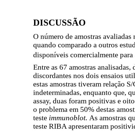
DISCUSSÃO
O número de amostras avaliadas n
quando comparado a outros estud
disponíveis comercialmente para
Entre as 67 amostras analisadas, 
discordantes nos dois ensaios ut
estas amostras tiveram relação S/
indeterminadas, enquanto que, q
assay, duas foram positivas e oit
o problema em 50% destas amostr
teste
immunoblot.
As amostras qu
teste RIBA apresentaram positivi