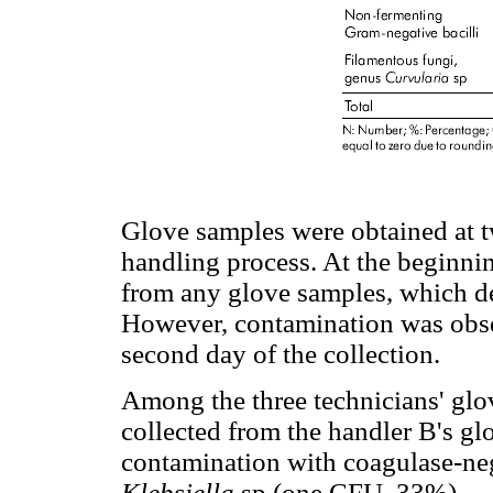
Glove samples were obtained at tw
handling process. At the beginni
from any glove samples, which de
However, contamination was obse
second day of the collection.
Among the three technicians' glo
collected from the handler B's g
contamination with coagulase-ne
Klebsiella
sp (one CFU, 33%).