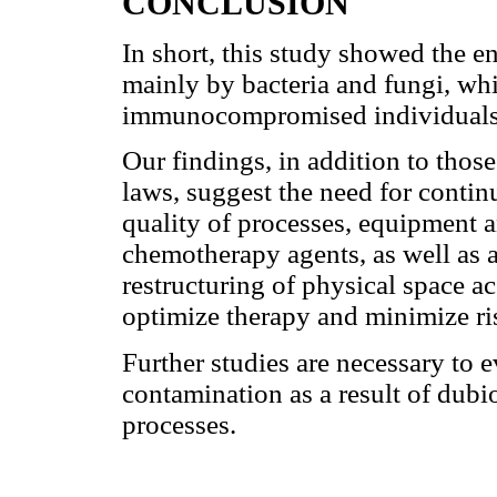
CONCLUSION
In short, this study showed the 
mainly by bacteria and fungi, whi
immunocompromised individuals
Our findings, in addition to thos
laws, suggest the need for conti
quality of processes, equipment 
chemotherapy agents, as well as a
restructuring of physical space 
optimize therapy and minimize ris
Further studies are necessary to 
contamination as a result of dub
processes.