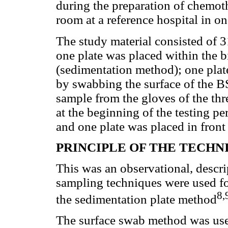
during the preparation of chemot
room at a reference hospital in o
The study material consisted of 3
one plate was placed within the b
(sedimentation method); one plat
by swabbing the surface of the B
sample from the gloves of the thr
at the beginning of the testing pe
and one plate was placed in front
PRINCIPLE OF THE TECHN
This was an observational, descri
sampling techniques were used fo
8,
the sedimentation plate method
The surface swab method was used