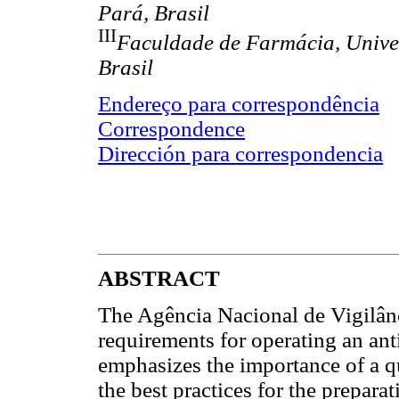
Pará, Brasil
III
Faculdade de Farmácia, Unive
Brasil
Endereço para correspondência
Correspondence
Dirección para correspondencia
ABSTRACT
The Agência Nacional de Vigilâ
requirements for operating an ant
emphasizes the importance of a q
the best practices for the prepara