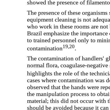
showed the presence of filamento
The presence of these organisms 
equipment cleaning is not adequat
who work in these rooms are not 
Brazil emphasize the importance o
to trained personnel only to mini
19,20
contamination
.
The contamination of handlers' 
normal flora, coagulase-negative
highlights the role of the technic
cases where contamination was det
observed that the hands were rep
the manipulation process to obtai
material; this did not occur with 
should be avoided because it can r