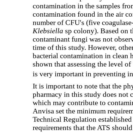
contamination in the samples fro
contamination found in the air co
number of CFU's (five coagulase
Klebsiella
sp colony). Based on t
contaminant fungi was not observe
time of this study. However, othe
bacterial contamination in clean
shown that assessing the level of
is very important in preventing i
It is important to note that the p
pharmacy in this study does not
which may contribute to contamina
Anvisa set the minimum requireme
Technical Regulation establishe
requirements that the ATS should