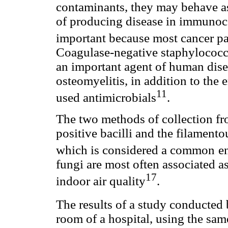
contaminants, they may behave as
of producing disease in immunoc
important because most cancer 
Coagulase-negative staphylococci,
an important agent of human dise
osteomyelitis, in addition to the
11
used antimicrobials
.
The two methods of collection 
positive bacilli and the filamento
which is considered a common
e
fungi are most often associated 
17
indoor air quality
.
The results of a study conducted 
room of a hospital, using the sam