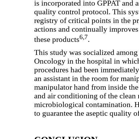
is incorporated into GPPAT and 
quality control protocol. This sy
registry of critical points in the
actions and continually improves 
6,7
these products
.
This study was socialized among 
Oncology in the hospital in whic
procedures had been immediately
an assistant in the room for mani
manipulator hand from inside the
and air conditioning of the clea
microbiological contamination. H
to guarantee the aseptic quality o