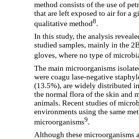
method consists of the use of pet
that are left exposed to air for a 
8
qualitative method
.
In this study, the analysis reveal
studied samples, mainly in the 2B
gloves, where no type of microbi
The main microorganisms isolate
were coagu lase-negative staphyl
(13.5%), are widely distributed i
the normal flora of the skin an
animals. Recent studies of microb
environments using the same met
9
microorganisms
.
Although these microorganisms a