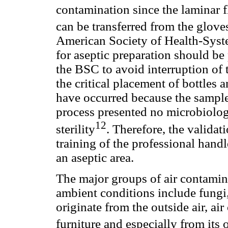
contamination since the laminar 
can be transferred from the glove
American Society of Health-Syste
for aseptic preparation should be p
the BSC to avoid interruption of 
the critical placement of bottles a
have occurred because the sample
process presented no microbiolog
12
sterility
. Therefore, the validat
training of the professional hand
an aseptic area.
The major groups of air contamina
ambient conditions include fungi,
originate from the outside air, ai
furniture and especially from its