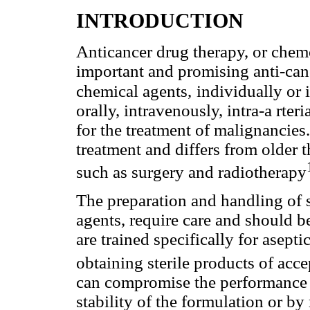
INTRODUCTION
Anticancer drug therapy, or chem
important and promising anti-can
chemical agents,
individually or 
orally, intravenously, intra-a rteri
for the treatment of malignancies
treatment and differs from older t
such as surgery and radiotherapy
The preparation and handling of 
agents, require care and should 
are trained specifically for asept
obtaining sterile products of acce
can compromise the performance o
stability of the formulation or b