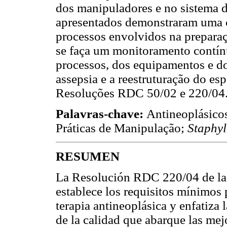
dos manipuladores e no sistema d
apresentados demonstraram uma 
processos envolvidos na preparaç
se faça um monitoramento contín
processos, dos equipamentos e do 
assepsia e a reestruturação do es
Resoluções RDC 50/02 e 220/04
Palavras-chave:
Antineoplásico
Práticas de Manipulação;
Staphy
RESUMEN
La Resolución RDC 220/04 de la 
establece los requisitos mínimos 
terapia antineoplásica y enfatiza 
de la calidad que abarque las mejo