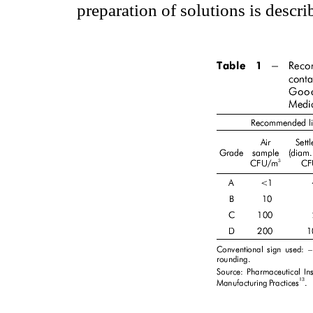
preparation of solutions is descr