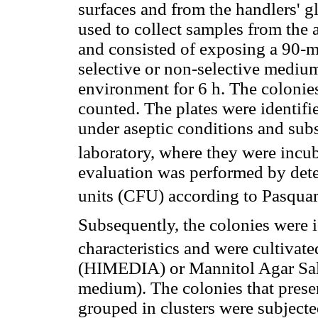
surfaces and from the handlers' 
used to collect samples from the
and consisted of exposing a 90-m
selective or non-selective medium 
environment for 6 h. The colonie
counted. The plates were identif
under aseptic conditions and sub
laboratory, where they were incub
evaluation was performed by det
units (CFU) according to Pasquare
Subsequently, the colonies were i
characteristics and were cultivate
(HIMEDIA) or Mannitol Agar Sal
medium). The colonies that prese
grouped in clusters were subjected