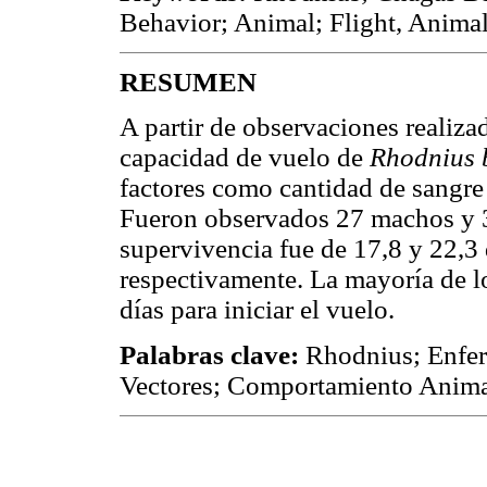
Behavior; Animal; Flight, Animal
RESUMEN
A partir de observaciones realizad
capacidad de vuelo de
Rhodnius 
factores como cantidad de sangre
Fueron observados 27 machos y 
supervivencia fue de 17,8 y 22,3
respectivamente. La mayoría de l
días para iniciar el vuelo.
Palabras clave:
Rhodnius; Enfer
Vectores; Comportamiento Anima