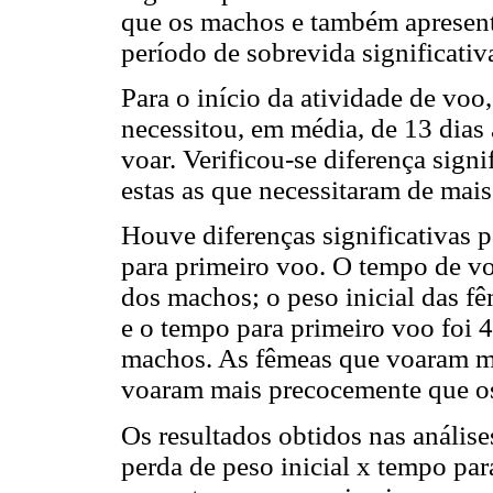
que os machos e também apresent
período de sobrevida significati
Para o início da atividade de voo
necessitou, em média, de 13 dias
voar. Verificou-se diferença sign
estas as que necessitaram de mais
Houve diferenças significativas p
para primeiro voo. O tempo de vo
dos machos; o peso inicial das f
e o tempo para primeiro voo foi 
machos. As fêmeas que voaram ma
voaram mais precocemente que o
Os resultados obtidos nas anális
perda de peso inicial x tempo pa