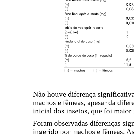
Não houve diferença significativ
machos e fêmeas, apesar da difer
inicial dos insetos, que foi maior
Foram observadas diferenças sign
ingerido por machos e fêmeas. A