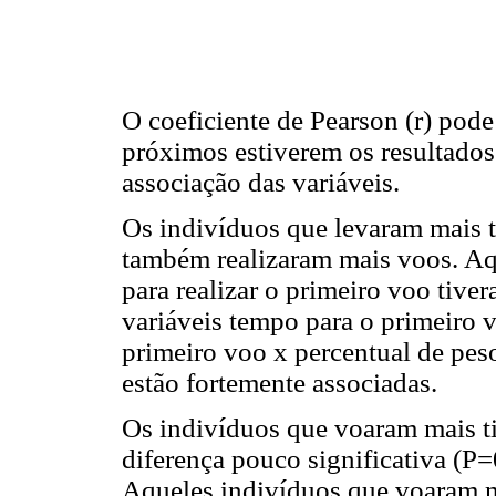
O coeficiente de Pearson (r) pode
próximos estiverem os resultados 
associação das variáveis.
Os indivíduos que levaram mais t
também realizaram mais voos. A
para realizar o primeiro voo tive
variáveis tempo para o primeiro 
primeiro voo x percentual de pes
estão fortemente associadas.
Os indivíduos que voaram mais ti
diferença pouco significativa (P
Aqueles indivíduos que voaram ma