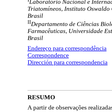
Laboratório Nacional e Interna
Triatomíneos, Instituto Oswaldo 
Brasil
II
Departamento de Ciências Biol
Farmacêuticas, Universidade Est
Brasil
Endereço para correspondência
Correspondence
Dirección para correspondencia
RESUMO
A partir de observações realizadas