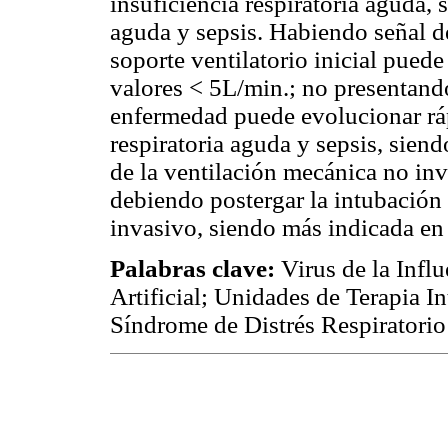
insuficiencia respiratoria aguda,
aguda y sepsis. Habiendo señal de
soporte ventilatorio inicial pued
valores < 5L/min.; no presentando
enfermedad puede evolucionar r
respiratoria aguda y sepsis, sien
de la ventilación mecánica no inv
debiendo postergar la intubación 
invasivo, siendo más indicada en 
Palabras clave:
Virus de la Inf
Artificial; Unidades de Terapia In
Síndrome de Distrés Respiratorio