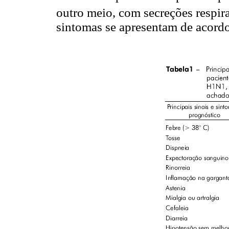
outro meio, com secreções respira
sintomas se apresentam de acord