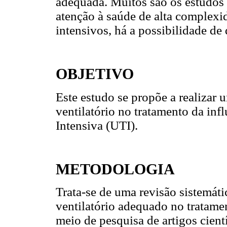
adequada. Muitos são os estudos 
atenção à saúde de alta complexi
intensivos, há a possibilidade de
OBJETIVO
Este estudo se propõe a realizar u
ventilatório no tratamento da i
Intensiva (UTI).
METODOLOGIA
Trata-se de uma revisão sistemátic
ventilatório adequado no tratam
meio de pesquisa de artigos cient