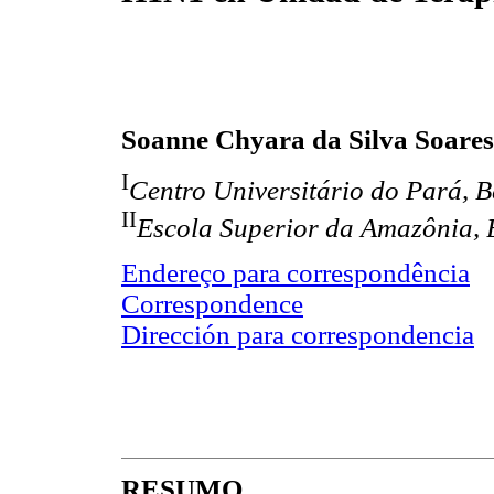
Soanne Chyara da Silva Soares
I
Centro Universitário do Pará, B
II
Escola Superior da Amazônia, B
Endereço para correspondência
Correspondence
Dirección para correspondencia
RESUMO