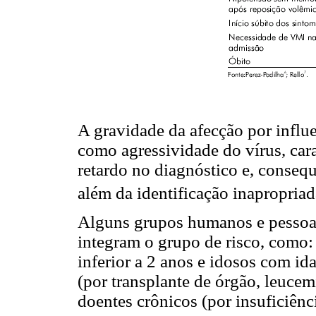
A gravidade da afecção por influ
como agressividade do vírus, cara
retardo no diagnóstico e, conseq
além da identificação inapropria
Alguns grupos humanos e pessoa
integram o grupo de risco, como: 
inferior a 2 anos e idosos com i
(por transplante de órgão, leucem
doentes crônicos (por insuficiênc