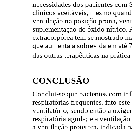
necessidades dos pacientes com S
clínicos aceitáveis, mesmo quand
ventilação na posição prona, ven
suplementação de óxido nítrico.
extracorpórea tem se mostrado m
que aumenta a sobrevida em até 7
das outras terapêuticas na prática 
CONCLUSÃO
Conclui-se que pacientes com i
respiratórias frequentes, fato est
ventilatório, sendo então a oxige
respiratória aguda; e a ventilaçã
a ventilação protetora, indicada 