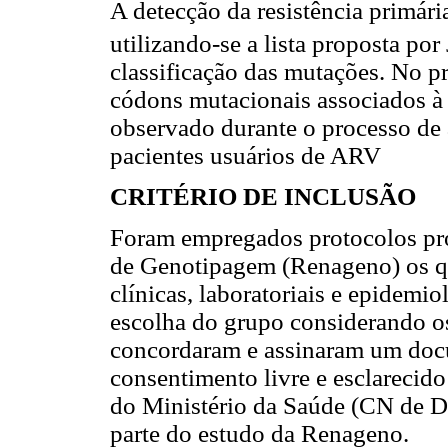
A detecção da resistência primári
utilizando-se a lista proposta po
classificação das mutações. No p
códons mutacionais associados à
observado durante o processo de
pacientes usuários de ARV
CRITÉRIO DE INCLUSÃO
Foram empregados protocolos pró
de Genotipagem (Renageno) os qu
clínicas, laboratoriais e epidemio
escolha do grupo considerando os 
concordaram e assinaram um doc
consentimento livre e esclareci
do Ministério da Saúde (CN de 
parte do estudo da Renageno.