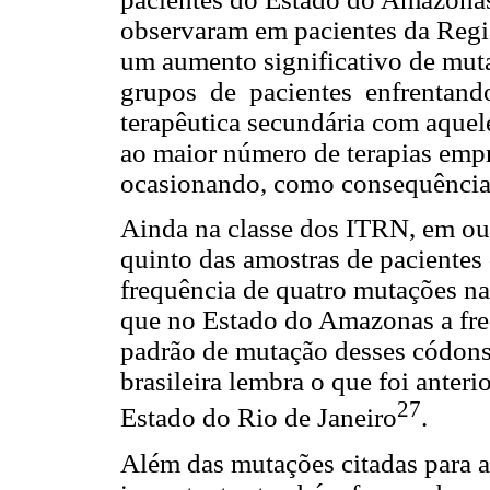
observaram em pacientes da Regi
um aumento significativo de mu
grupos de pacientes enfrentando 
terapêutica secundária com aquele
ao maior número de terapias empr
ocasionando, como consequência,
Ainda na classe dos ITRN, em out
quinto das amostras de pacientes
frequência de quatro mutações na
que no Estado do Amazonas a fre
padrão de mutação desses códons
brasileira lembra o que foi ante
27
Estado do Rio de Janeiro
.
Além das mutações citadas para a