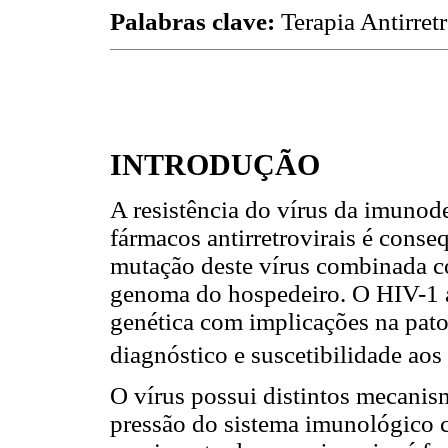
Palabras clave:
Terapia Antirret
INTRODUÇÃO
A resistência do vírus da imunod
fármacos antirretrovirais é conseq
mutação deste vírus combinada c
genoma do hospedeiro. O HIV-1 a
genética com implicações na pat
diagnóstico e suscetibilidade aos
O vírus possui distintos mecanis
pressão do sistema imunológico 