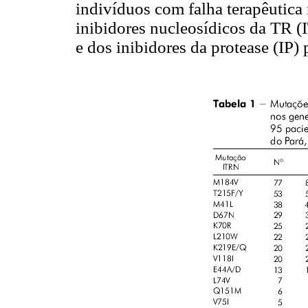
indivíduos com falha terapêutica
inibidores nucleosídicos da TR 
e dos inibidores da protease (IP)