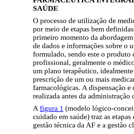
SAÚDE
O processo de utilização de medi
por meio de etapas bem definidas
primeiro momento da abordagem cl
de dados e informações sobre o u
formulado, sendo este o produto 
profissional, geralmente o médico
um plano terapêutico, idealmente
prescrição de um ou mais medica
farmacológicas. A dispensação e 
realizada antes da administração
A
figura 1
(modelo lógico-conceit
cuidado em saúde) traz as etapas
gestão técnica da AF e a gestão 