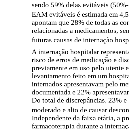
sendo 59% delas evitáveis (50%
EAM evitáveis é estimada em 4,5
apontam que 28% de todas as con
relacionadas a medicamentos, se
futuras causas de internação hosp
A internação hospitalar represen
risco de erros de medicação e di
previamente em uso pelo utente e 
levantamento feito em um hospita
internados apresentavam pelo me
documentada e 22% apresentavam 
Do total de discrepâncias, 23% e
moderado e alto de causar descon
Independente da faixa etária, a p
farmacoterapia durante a intern