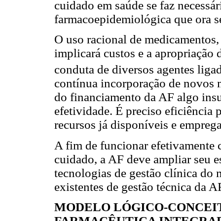
cuidado em saúde se faz necessári
farmacoepidemiológica que ora se
O uso racional de medicamentos, 
implicará custos e a apropriação
conduta de diversos agentes liga
contínua incorporação de novos 
do financiamento da AF algo ins
efetividade. É preciso eficiência
recursos já disponíveis e empreg
A fim de funcionar efetivamente 
cuidado, a AF deve ampliar seu e
tecnologias de gestão clínica do 
existentes de gestão técnica da A
MODELO LÓGICO-CONCEIT
FARMACÊUTICA INTEGRAD