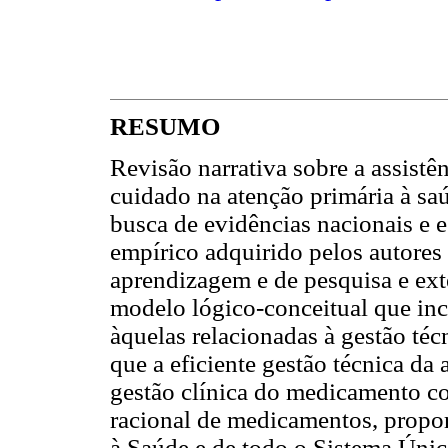
RESUMO
Revisão narrativa sobre a assistê
cuidado na atenção primária à saúd
busca de evidências nacionais e
empírico adquirido pelos autores
aprendizagem e de pesquisa e ext
modelo lógico-conceitual que inc
àquelas relacionadas à gestão técn
que a eficiente gestão técnica da 
gestão clínica do medicamento c
racional de medicamentos, propo
à Saúde e de todo o Sistema Úni