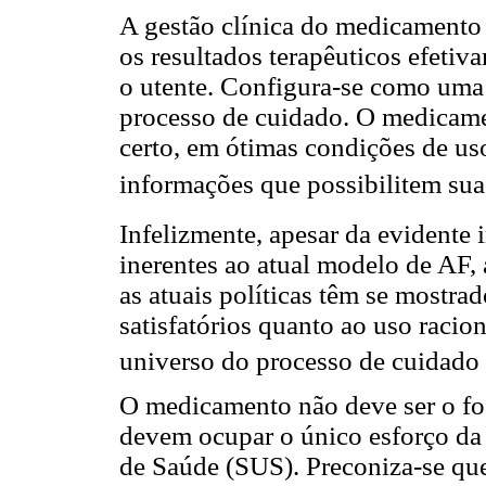
A gestão clínica do medicamento 
os resultados terapêuticos efetiv
o utente. Configura-se como uma 
processo de cuidado. O medicame
certo, em ótimas condições de us
informações que possibilitem sua 
Infelizmente, apesar da evidente 
inerentes ao atual modelo de AF, 
as atuais políticas têm se mostra
satisfatórios quanto ao uso raci
universo do processo de cuidado
O medicamento não deve ser o foc
devem ocupar o único esforço da
de Saúde (SUS). Preconiza-se qu