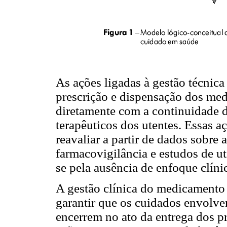
As ações ligadas à gestão técnica
prescrição e dispensação dos me
diretamente com a continuidade d
terapêuticos dos utentes. Essas a
reavaliar a partir de dados sobre 
farmacovigilância e estudos de u
se pela ausência de enfoque clíni
A gestão clínica do medicamento (
garantir que os cuidados envolv
encerrem no ato da entrega dos 