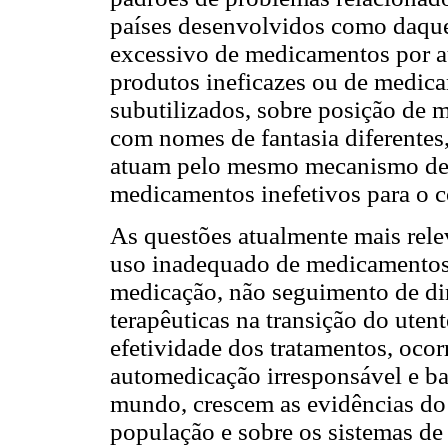
países desenvolvidos como daqu
excessivo de medicamentos por a
produtos ineficazes ou de medica
subutilizados, sobre posição de 
com nomes de fantasia diferentes,
atuam pelo mesmo mecanismo de
medicamentos inefetivos para o c
As questões atualmente mais rele
uso inadequado de medicamentos 
medicação, não seguimento de dire
terapêuticas na transição do utent
efetividade dos tratamentos, ocor
automedicação irresponsável e ba
mundo, crescem as evidências do
população e sobre os sistemas de