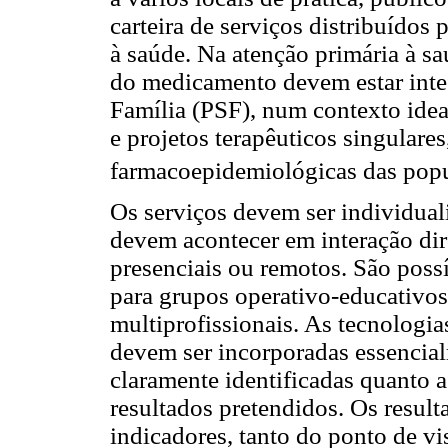
carteira de serviços distribuídos 
à saúde. Na atenção primária à sa
do medicamento devem estar inte
Família (PSF), num contexto ideal
e projetos terapêuticos singular
farmacoepidemiológicas das pop
Os serviços devem ser individual
devem acontecer em interação dir
presenciais ou remotos. São poss
para grupos operativo-educativos
multiprofissionais. As tecnologi
devem ser incorporadas essencia
claramente identificadas quanto a
resultados pretendidos. Os resul
indicadores, tanto do ponto de v