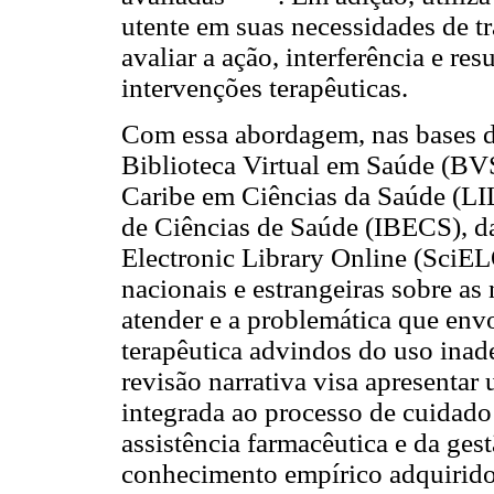
utente em suas necessidades de t
avaliar a ação, interferência e r
intervenções terapêuticas.
Com essa abordagem, nas bases 
Biblioteca Virtual em Saúde (BVS
Caribe em Ciências da Saúde (LI
de Ciências de Saúde (IBECS), da
Electronic Library Online (SciEL
nacionais e estrangeiras sobre as
atender e a problemática que env
terapêutica advindos do uso ina
revisão narrativa visa apresenta
integrada ao processo de cuidado
assistência farmacêutica e da ges
conhecimento empírico adquirido