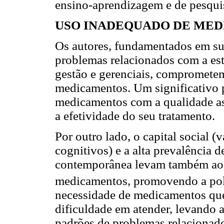
ensino-aprendizagem e de pesquis
USO INADEQUADO DE ME
Os autores, fundamentados em sua
problemas relacionados com a est
gestão e gerenciais, comprometem
medicamentos. Um significativo p
medicamentos com a qualidade as
a efetividade do seu tratamento.
Por outro lado, o capital social (
cognitivos) e a alta prevalência 
contemporânea levam também ao 
medicamentos, promovendo a po
necessidade de medicamentos que 
dificuldade em atender, levando 
padrões de problemas relacionad