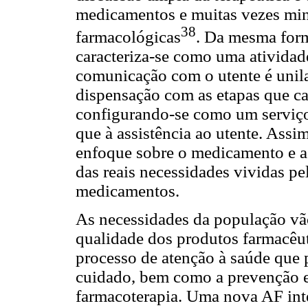
medicamentos e muitas vezes min
38
farmacológicas
. Da mesma for
caracteriza-se como uma atividad
comunicação com o utente é unila
dispensação com as etapas que ca
configurando-se como um serviço
que à assistência ao utente. Ass
enfoque sobre o medicamento e a
das reais necessidades vividas p
medicamentos.
As necessidades da população vã
qualidade dos produtos farmacêut
processo de atenção à saúde que 
cuidado, bem como a prevenção e
farmacoterapia. Uma nova AF int