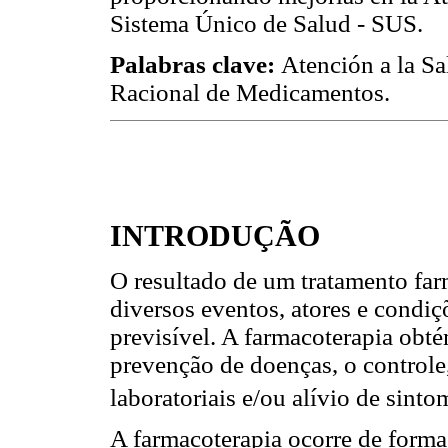
Sistema Único de Salud - SUS.
Palabras clave:
Atención a la Sa
Racional de Medicamentos.
INTRODUÇÃO
O resultado de um tratamento farm
diversos eventos, atores e condi
previsível. A farmacoterapia obt
prevenção de doenças, o controle
laboratoriais e/ou alívio de sin
A farmacoterapia ocorre de forma