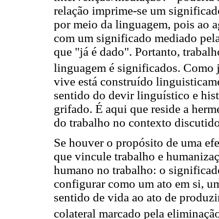
relação imprime-se um significado
por meio da linguagem, pois ao ag
com um significado mediado pela
que "já é dado". Portanto, trabalh
linguagem é significados. Como j
vive está construído linguisticam
sentido do devir linguístico e hi
grifado. É aqui que reside a her
do trabalho no contexto discutido
Se houver o propósito de uma ef
que vincule trabalho e humanizaç
humano no trabalho: o significad
configurar como um ato em si, um
sentido de vida ao ato de produzi
colateral marcado pela eliminaç