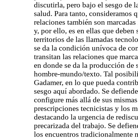
discutirla, pero bajo el sesgo de
salud. Para tanto, consideramos qu
relaciones también son marcadas 
y, por ello, es en ellas que debe
territorios de las llamadas tecnol
se da la condición unívoca de con
transitan las relaciones que marca
en donde se da la producción de s
hombre-mundo/texto. Tal posibili
Gadamer, en lo que pueda contribu
sesgo aquí abordado. Se defiende
configure más allá de sus mismas 
prescripciones tecnicistas y los 
destacando la urgencia de rediscut
precarizada del trabajo. Se defie
los encuentros tradicionalmente