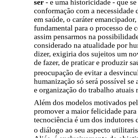
ser
- e uma historicidade - que s
conformação com a necessidade de 
em saúde, o caráter emancipador,
fundamental para o processo de 
assim pensarmos na possibilidad
considerado na atualidade por hu
dizer, exigiria dos sujeitos um
de fazer, de praticar e produzir 
preocupação de evitar a desvincu
humanização só será possível se a
e organização do trabalho atuai
Além dos modelos motivados pela 
promover a maior felicidade par
tecnociência é um dos indutores 
o diálogo ao seu aspecto utilitar