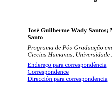
José Guilherme Wady Santos;
Santo
Programa de Pós-Graduação em Ci
Ciecias Humanas, Universidade F
Endereço para correspondência
Correspondence
Dirección para correspondencia