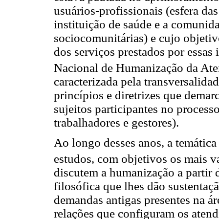
usuários-profissionais (esfera das 
instituição de saúde e a comunida
sociocomunitárias) e cujo objetiv
dos serviços prestados por essas i
Nacional de Humanização da At
caracterizada pela transversalida
princípios e diretrizes que demar
sujeitos participantes no process
trabalhadores e gestores).
Ao longo desses anos, a temática
estudos, com objetivos os mais v
discutem a humanização a partir d
filosófica que lhes dão sustentaç
demandas antigas presentes na ár
relações que configuram os atend