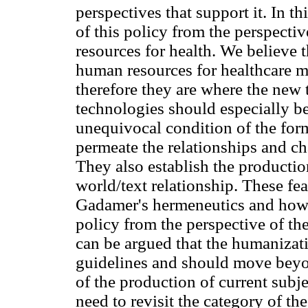
perspectives that support it. In th
of this policy from the perspecti
resources for health. We believe t
human resources for healthcare ma
therefore they are where the new te
technologies should especially be
unequivocal condition of the forma
permeate the relationships and cha
They also establish the producti
world/text relationship. These f
Gadamer's hermeneutics and how i
policy from the perspective of th
can be argued that the humanizati
guidelines and should move beyo
of the production of current subj
need to revisit the category of the