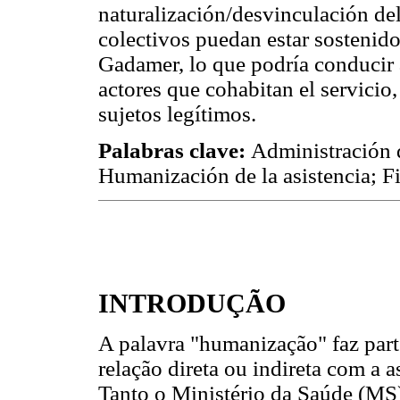
naturalización/desvinculación del
colectivos puedan estar sostenido
Gadamer, lo que podría conducir 
actores que cohabitan el servic
sujetos legítimos.
Palabras clave:
Administración 
Humanización de la asistencia; F
INTRODUÇÃO
A palavra "humanização" faz par
relação direta ou indireta com a 
Tanto o Ministério da Saúde (M