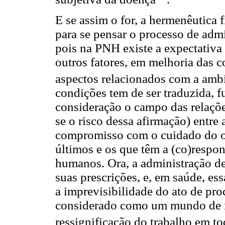
E se assim o for, a hermenêutica 
para se pensar o processo de adm
pois na PNH existe a expectativa
outros fatores, em melhoria das c
aspectos relacionados com a amb
condições tem de ser traduzida,
consideração o campo das relações
se o risco dessa afirmação) entr
compromisso com o cuidado do out
últimos e os que têm a (co)respon
humanos. Ora, a administração de
suas prescrições, e, em saúde, ess
a imprevisibilidade do ato de pr
considerado como um mundo de mi
ressignificação do trabalho em t