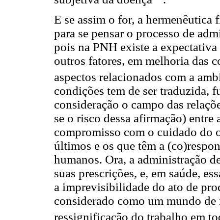
E se assim o for, a hermenêutica 
para se pensar o processo de adm
pois na PNH existe a expectativa
outros fatores, em melhoria das c
aspectos relacionados com a amb
condições tem de ser traduzida,
consideração o campo das relações
se o risco dessa afirmação) entr
compromisso com o cuidado do out
últimos e os que têm a (co)respon
humanos. Ora, a administração de
suas prescrições, e, em saúde, ess
a imprevisibilidade do ato de pr
considerado como um mundo de mi
ressignificação do trabalho em t