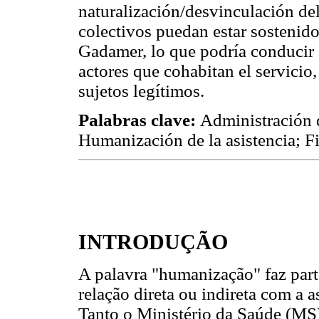
naturalización/desvinculación del
colectivos puedan estar sostenido
Gadamer, lo que podría conducir 
actores que cohabitan el servic
sujetos legítimos.
Palabras clave:
Administración 
Humanización de la asistencia; F
INTRODUÇÃO
A palavra "humanização" faz par
relação direta ou indireta com a 
Tanto o Ministério da Saúde (M