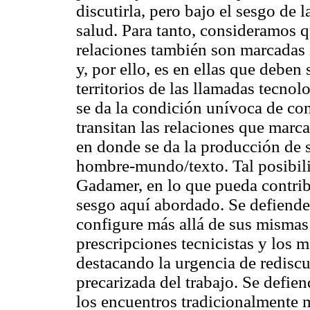
discutirla, pero bajo el sesgo de
salud. Para tanto, consideramos qu
relaciones también son marcadas 
y, por ello, es en ellas que debe
territorios de las llamadas tecnol
se da la condición unívoca de con
transitan las relaciones que marca
en donde se da la producción de s
hombre-mundo/texto. Tal posibili
Gadamer, en lo que pueda contribu
sesgo aquí abordado. Se defiende
configure más allá de sus mismas 
prescripciones tecnicistas y los 
destacando la urgencia de rediscut
precarizada del trabajo. Se defie
los encuentros tradicionalmente