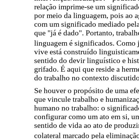
relação imprime-se um significado
por meio da linguagem, pois ao ag
com um significado mediado pela
que "já é dado". Portanto, trabalh
linguagem é significados. Como j
vive está construído linguisticam
sentido do devir linguístico e hi
grifado. É aqui que reside a her
do trabalho no contexto discutido
Se houver o propósito de uma ef
que vincule trabalho e humanizaç
humano no trabalho: o significad
configurar como um ato em si, um
sentido de vida ao ato de produzi
colateral marcado pela eliminaç