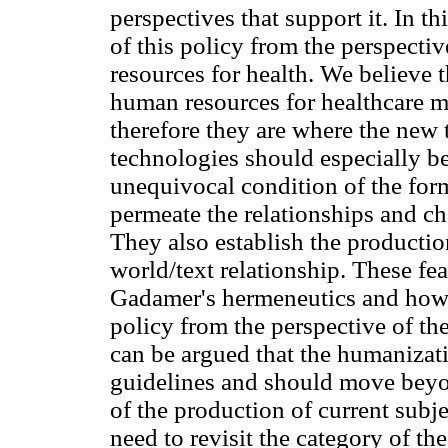
perspectives that support it. In th
of this policy from the perspecti
resources for health. We believe t
human resources for healthcare ma
therefore they are where the new te
technologies should especially be
unequivocal condition of the forma
permeate the relationships and cha
They also establish the producti
world/text relationship. These f
Gadamer's hermeneutics and how i
policy from the perspective of th
can be argued that the humanizati
guidelines and should move beyo
of the production of current subj
need to revisit the category of the