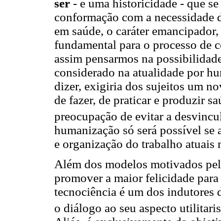
ser
- e uma historicidade - que s
conformação com a necessidade de 
em saúde, o caráter emancipador,
fundamental para o processo de 
assim pensarmos na possibilidad
considerado na atualidade por hu
dizer, exigiria dos sujeitos um
de fazer, de praticar e produzir 
preocupação de evitar a desvincu
humanização só será possível se a
e organização do trabalho atuai
Além dos modelos motivados pela 
promover a maior felicidade par
tecnociência é um dos indutores 
o diálogo ao seu aspecto utilitar