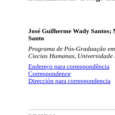
José Guilherme Wady Santos;
Santo
Programa de Pós-Graduação em Ci
Ciecias Humanas, Universidade F
Endereço para correspondência
Correspondence
Dirección para correspondencia