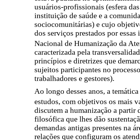
usuários-profissionais (esfera das 
instituição de saúde e a comunida
sociocomunitárias) e cujo objetiv
dos serviços prestados por essas i
Nacional de Humanização da At
caracterizada pela transversalida
princípios e diretrizes que demar
sujeitos participantes no process
trabalhadores e gestores).
Ao longo desses anos, a temática
estudos, com objetivos os mais v
discutem a humanização a partir d
filosófica que lhes dão sustentaç
demandas antigas presentes na ár
relações que configuram os atend