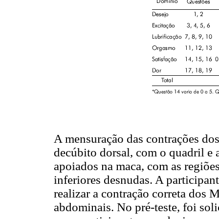
A mensuração das contrações dos
decúbito dorsal, com o quadril e 
apoiados na maca, com as regiõe
inferiores desnudas. A participa
realizar a contração correta dos
abdominais. No pré-teste, foi sol