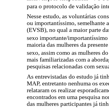
para o protocolo de validação int
Nesse estudo, as voluntárias con
ou importantíssimo, semelhante a
(EVSB), no qual a maior parte d
sexo importante/importantíssimo
maioria das mulheres da presente 
sexo, assim como as mulheres d
mais familiarizadas com a aborda
pesquisas relacionadas com sexua
As entrevistadas do estudo já tin
MAP, entretanto nenhuma os exe
relataram os realizar esporadicam
encontrados em uma pesquisa nor
das mulheres participantes já tinh