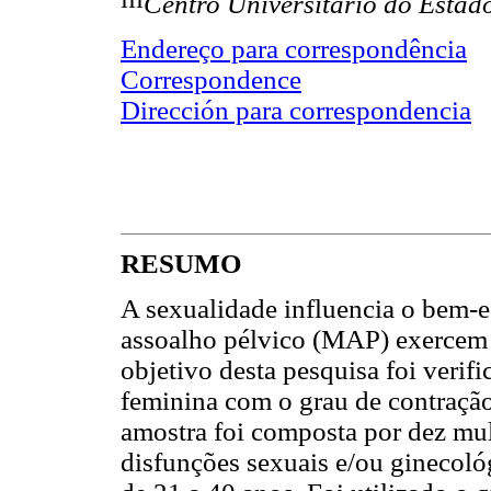
Centro Universitário do Estado
Endereço para correspondência
Correspondence
Dirección para correspondencia
RESUMO
A sexualidade influencia o bem-e
assoalho pélvico (MAP) exercem 
objetivo desta pesquisa foi verifi
feminina com o grau de contraçã
amostra foi composta por dez mu
disfunções sexuais e/ou ginecológ