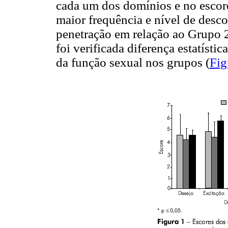
cada um dos domínios e no escore
maior frequência e nível de desco
penetração em relação ao Grupo 2 
foi verificada diferença estatístic
da função sexual nos grupos (
Fig