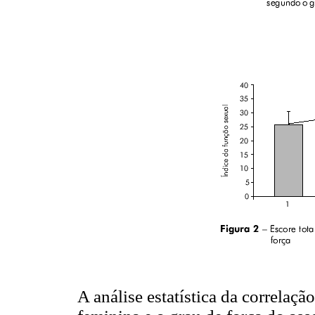
A análise estatística da correlaçã