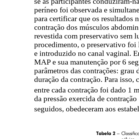
se as participantes conduziram-na
períneo foi observada e simultan
para certificar que os resultados 
contração dos músculos abdomina
revestida com preservativo sem lu
procedimento, o preservativo foi
e introduzido no canal vaginal. E
MAP e sua manutenção por 6 segu
parâmetros das contrações: grau d
duração da contração. Para isso, c
entre cada contração foi dado 1 
da pressão exercida de contraçã
seguidos, obedeceram aos estabel