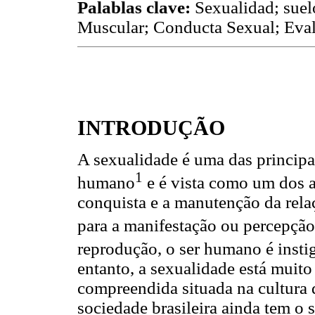
Palablas clave:
Sexualidad; suel
Muscular; Conducta Sexual; Eval
INTRODUÇÃO
A sexualidade é uma das principais
1
humano
e é vista como um dos a
conquista e a manutenção da rel
para a manifestação ou percepção
reprodução, o ser humano é instig
entanto, a sexualidade está muito
compreendida situada na cultura d
sociedade brasileira ainda tem o