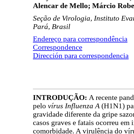
Alencar de Mello; Márcio Robe
Seção de Virologia, Instituto 
Pará, Brasil
Endereço para correspondência
Correspondence
Dirección para correspondencia
INTRODUÇÃO:
A recente pand
pelo
vírus Influenza A
(H1N1) pa
gravidade diferente da gripe sazo
casos graves e fatais ocorreu em 
comorbidade. A virulência do vír