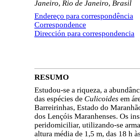
Janeiro, Rio de Janeiro, Brasil
Endereço para correspondência
Correspondence
Dirección para correspondencia
RESUMO
Estudou-se a riqueza, a abundânci
das espécies de
Culicoides
em áre
Barreirinhas, Estado do Maranhão
dos Lençóis Maranhenses. Os ins
peridomiciliar, utilizando-se ar
altura média de 1,5 m, das 18 h à