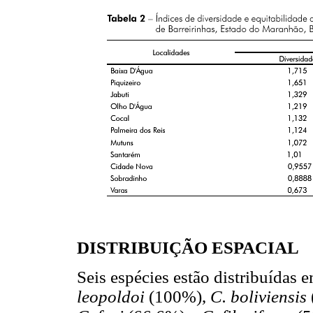
DISTRIBUIÇÃO ESPACIAL
Seis espécies estão distribuídas
leopoldoi
(100%),
C. boliviensis