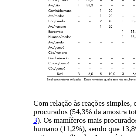
Com relação às reações simples, 
procurados (54,3% da amostra tot
3
). Os mamíferos mais procurado
humano (11,2%), sendo que 13,8