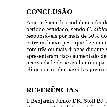
CONCLUSÃO
A ocorrência de candidemia foi 
período estudado, sendo
C. albi
responsáveis por mais de 50% do
extremo baixo peso que fizeram 
com três ou mais drogas durante 
apresentaram risco aumentado de 
necessidade de se avaliar o impac
clínica de recém-nascidos premat
REFERÊNCIAS
1 Benjamin Junior DK, Stoll BJ