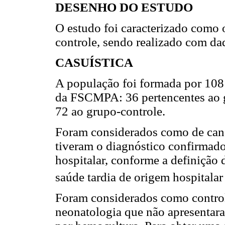
DESENHO DO ESTUDO
O estudo foi caracterizado como o
controle, sendo realizado com da
CASUÍSTICA
A população foi formada por 108
da FSCMPA: 36 pertencentes ao g
72 ao grupo-controle.
Foram considerados como de cand
tiveram o diagnóstico confirmad
hospitalar, conforme a definição d
saúde tardia de origem hospitala
Foram considerados como controle
neonatologia que não apresentar