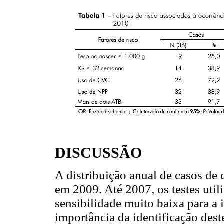
DISCUSSÃO
A distribuição anual de casos de
em 2009. Até 2007, os testes util
sensibilidade muito baixa para a 
importância da identificação des