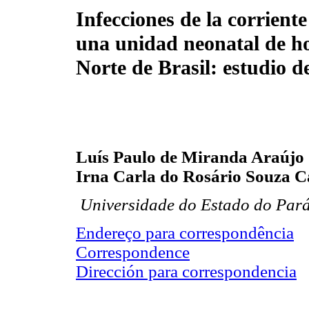
Infecciones de la corrient
una unidad neonatal de ho
Norte de Brasil: estudio de
Luís Paulo de Miranda Araújo
Irna Carla do Rosário Souza C
Universidade do Estado do Pará,
Endereço para correspondência
Correspondence
Dirección para correspondencia