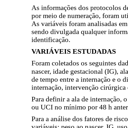
As informações dos protocolos de
por meio de numeração, foram uti
As variáveis foram analisadas em
sendo divulgada qualquer inform
identificação.
VARIÁVEIS ESTUDADAS
Foram coletados os seguintes dad
nascer, idade gestacional (IG), al
de tempo entre a internação e o 
internação, intervenção cirúrgica 
Para definir a ala de internação, 
ou UCI no mínimo por 48 h anteri
Para a análise dos fatores de risc
variáveis: peso ao nascer, IG, u