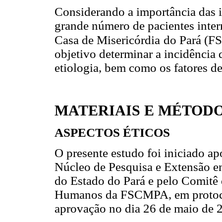
Considerando a importância das 
grande número de pacientes inte
Casa de Misericórdia
do Pará (F
objetivo determinar a incidência
etiologia, bem como os fatores de
MATERIAIS E MÉTOD
ASPECTOS ÉTICOS
O presente estudo foi iniciado a
Núcleo de Pesquisa e Extensão 
do Estado do Pará e pelo Comitê
Humanos da FSCMPA, em protoc
aprovação no dia 26 de maio de 