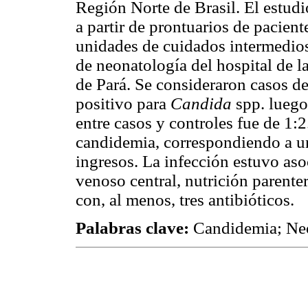
Región Norte de Brasil. El estudio
a partir de prontuarios de pacien
unidades de cuidados intermedios 
de neonatología del hospital de 
de Pará. Se consideraron casos d
positivo para
Candida
spp. luego
entre casos y controles fue de 1:2
candidemia, correspondiendo a un
ingresos. La infección estuvo aso
venoso central, nutrición parente
con, al menos, tres antibióticos.
Palabras clave:
Candidemia; Neo