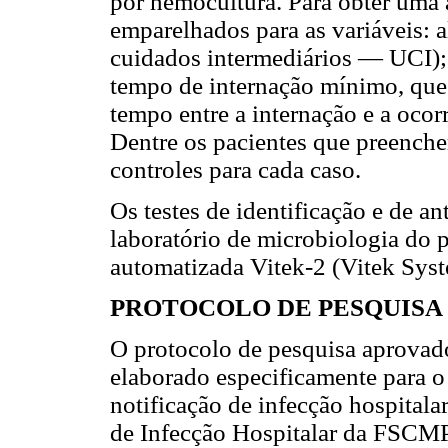
por hemocultura. Para obter uma 
emparelhados para as variáveis: 
cuidados intermediários — UCI); 
tempo de internação mínimo, que 
tempo entre a internação e a oco
Dentre os pacientes que preencher
controles para cada caso.
Os testes de identificação e de a
laboratório de microbiologia do 
automatizada Vitek-2 (Vitek Sys
PROTOCOLO DE PESQUISA
O protocolo de pesquisa aprovad
elaborado especificamente para o
notificação de infecção hospitala
de Infecção Hospitalar da FSCM