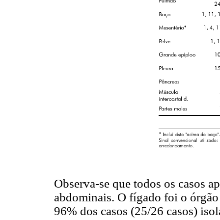
Observa-se que todos os casos ap
abdominais. O fígado foi o órgão
96% dos casos (25/26 casos) isol