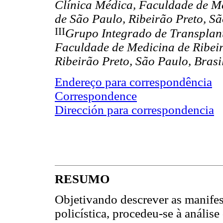
Clínica Médica, Faculdade de Me
de São Paulo, Ribeirão Preto, Sã
III
Grupo Integrado de Transplant
Faculdade de Medicina de Ribeir
Ribeirão Preto, São Paulo, Brasi
Endereço para correspondência
Correspondence
Dirección para correspondencia
RESUMO
Objetivando descrever as manifes
policística, procedeu-se à anális