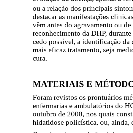
ou a relação dos principais sintom
destacar as manifestações clínicas
vêm antes do agravamento ou de 
reconhecimento da DHP, durante su
cedo possível, a identificação da
mais eficaz tratamento, seja med
cura.
MATERIAIS E MÉTOD
Foram revistos os prontuários m
enfermarias e ambulatórios do 
outubro de 2008, nos quais cons
hidatidose policística, ou, ainda,