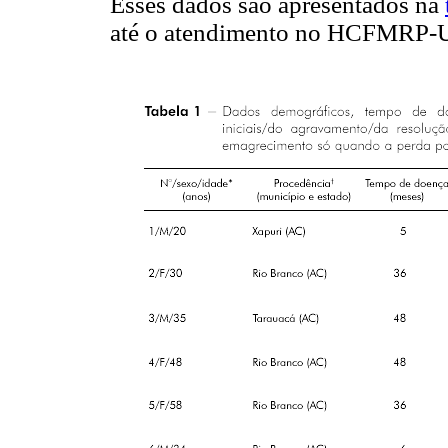
Esses dados são apresentados na
até o atendimento no HCFMRP-