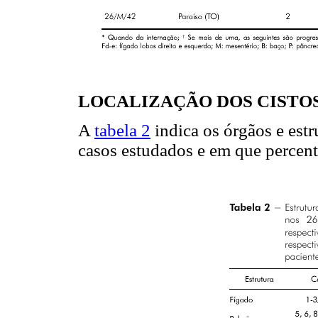
LOCALIZAÇÃO DOS CISTOS
A
tabela 2
indica os órgãos e est
casos estudados e em que percent