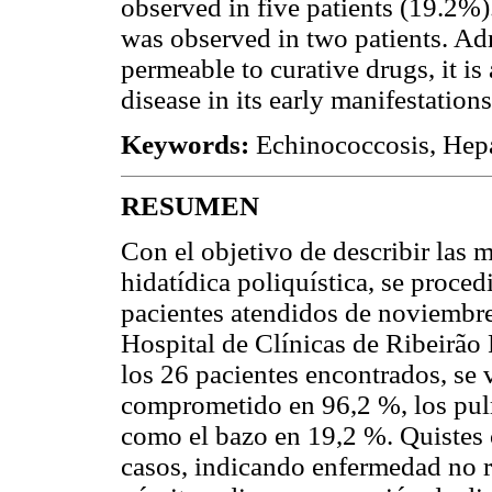
observed in five patients (19.2%)
was observed in two patients. Adm
permeable to curative drugs, it is
disease in its early manifestation
Keywords:
Echinococcosis, Hepat
RESUMEN
Con el objetivo de describir las 
hidatídica poliquística, se proced
pacientes atendidos de noviembre
Hospital de Clínicas de Ribeirão 
los 26 pacientes encontrados, se 
comprometido en 96,2 %, los pul
como el bazo en 19,2 %. Quistes 
casos, indicando enfermedad no r