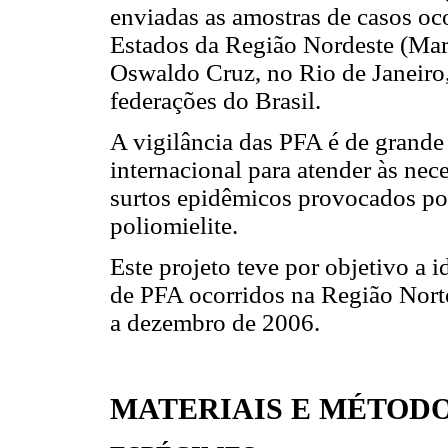
enviadas as amostras de casos oc
Estados da Região Nordeste (Maran
Oswaldo Cruz, no Rio de Janeiro,
federações do Brasil.
A vigilância das PFA é de grande
internacional para atender às ne
surtos epidêmicos provocados por
poliomielite.
Este projeto teve por objetivo a 
de PFA ocorridos na Região Norte
a dezembro de 2006.
MATERIAIS E MÉTOD