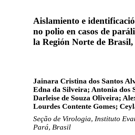
Aislamiento e identificaci
no polio en casos de parál
la Región Norte de Brasil,
Jainara Cristina dos Santos Al
Edna da Silveira; Antonia dos 
Darleise de Souza Oliveira; Al
Lourdes Contente Gomes; Ceyl
Seção de Virologia, Instituto 
Pará, Brasil