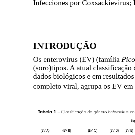
Infecciones por Coxsackievirus;
INTRODUÇÃO
Os enterovirus (EV) (família
Pico
(soro)tipos. A atual classificaçã
dados biológicos e em resultados
completo viral, agrupa os EV em 