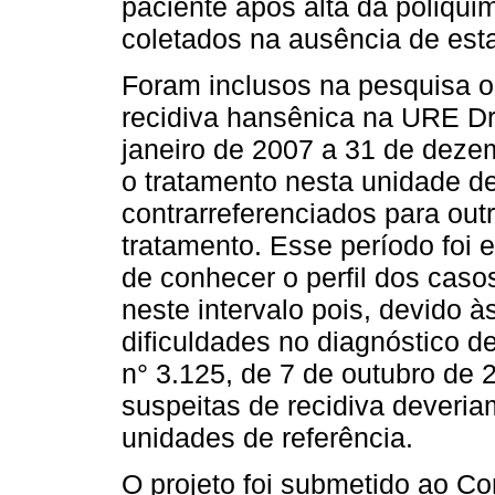
paciente após alta da poliqui
coletados na ausência de esta
Foram inclusos na pesquisa o
recidiva hansênica na URE Dr
janeiro de 2007 a 31 de deze
o tratamento nesta unidade de
contrarreferenciados para o
tratamento. Esse período foi 
de conhecer o perfil dos casos
neste intervalo pois, devido 
dificuldades no diagnóstico de
n° 3.125, de 7 de outubro de 
suspeitas de recidiva deveri
unidades de referência.
O projeto foi submetido ao C