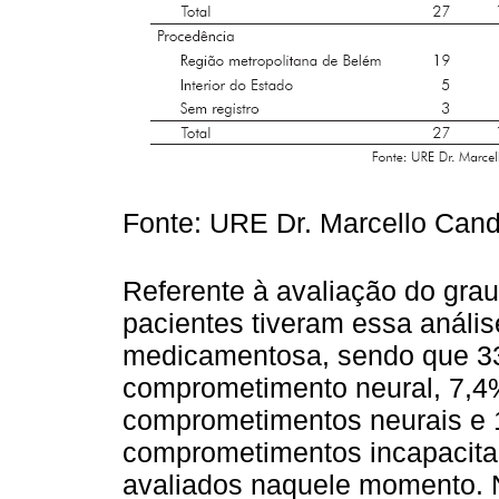
Fonte: URE Dr. Marcello Cand
Referente à avaliação do gra
pacientes tiveram essa análise
medicamentosa, sendo que 
comprometimento neural, 7,4
comprometimentos neurais e
comprometimentos incapacita
avaliados naquele momento. N