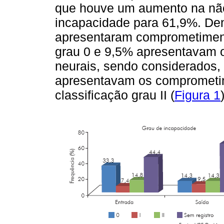
que houve um aumento na não
incapacidade para 61,9%. Den
apresentaram comprometiment
grau 0 e 9,5% apresentavam 
neurais, sendo considerados, 
apresentavam os comprometim
classificação grau II (
Figura 1