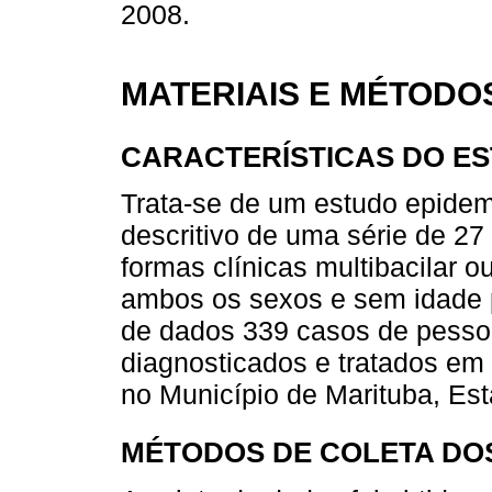
2008.
MATERIAIS E MÉTODO
CARACTERÍSTICAS DO E
Trata-se de um estudo epidem
descritivo de uma série de 27
formas clínicas multibacilar o
ambos os sexos e sem idade 
de dados 339 casos de pesso
diagnosticados e tratados e
no Município de Marituba, Est
MÉTODOS DE COLETA DO