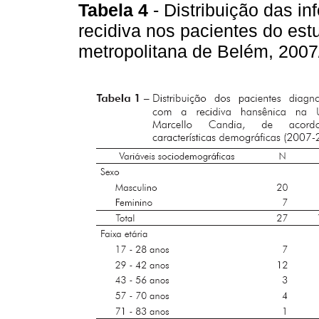
Tabela 4
- Distribuição das i
recidiva nos pacientes do e
metropolitana de Belém, 200