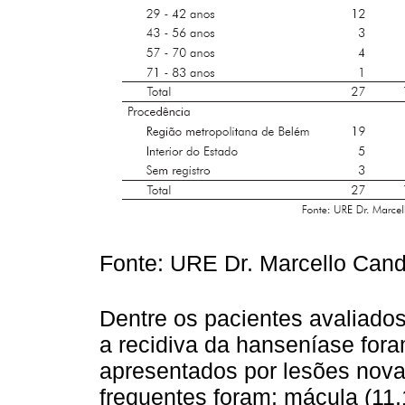
Fonte: URE Dr. Marcello Cand
Dentre os pacientes avaliados
a recidiva da hanseníase for
apresentados por lesões nova
frequentes foram: mácula (11,