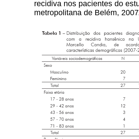
recidiva nos pacientes do e
metropolitana de Belém, 200