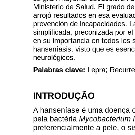
Ministerio de Salud. El grado d
arrojó resultados en esa evalua
prevención de incapacidades. L
simplificada, preconizada por el
en su importancia en todos los 
hanseníasis, visto que es esenc
neurológicos.
Palabras clave:
Lepra; Recurre
INTRODUÇÃO
A hanseníase é uma doença c
pela bactéria
Mycobacterium 
preferencialmente a pele, o si