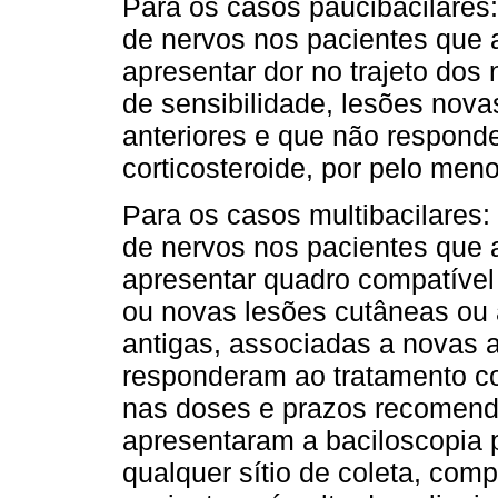
Para os casos paucibacilares:
de nervos nos pacientes que 
apresentar dor no trajeto dos
de sensibilidade, lesões nov
anteriores e que não respond
corticosteroide, por pelo meno
Para os casos multibacilares: 
de nervos nos pacientes que 
apresentar quadro compatível
ou novas lesões cutâneas ou 
antigas, associadas a novas 
responderam ao tratamento co
nas doses e prazos recomend
apresentaram a baciloscopia 
qualquer sítio de coleta, co