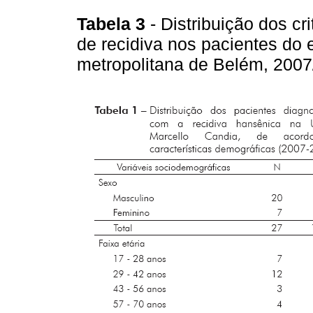
Tabela 3
- Distribuição dos cr
de recidiva nos pacientes do
metropolitana de Belém, 200