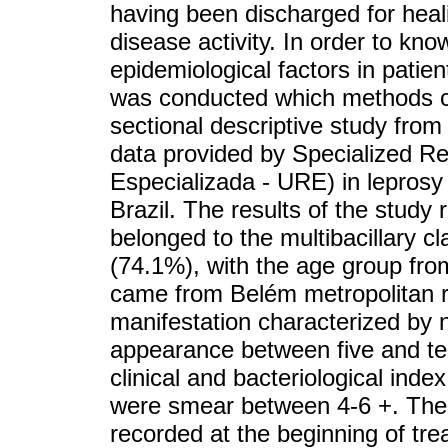
having been discharged for heali
disease activity. In order to kno
epidemiological factors in patie
was conducted which methods c
sectional descriptive study fro
data provided by Specialized R
Especializada - URE) in leprosy 
Brazil. The results of the study
belonged to the multibacillary c
(74.1%), with the age group fro
came from Belém metropolitan re
manifestation characterized by 
appearance between five and te
clinical and bacteriological in
were smear between 4-6 +. The d
recorded at the beginning of tr