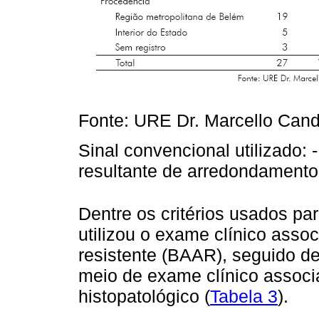
Fonte: URE Dr. Marcello Cand
Sinal convencional utilizado:
resultante de arredondamento
Dentre os critérios usados pa
utilizou o exame clínico asso
resistente (BAAR), seguido d
meio de exame clínico assoc
histopatológico (
Tabela 3
).