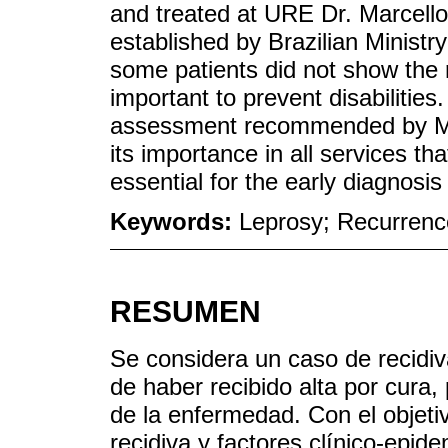
and treated at URE Dr. Marcello 
established by Brazilian Ministry
some patients did not show the re
important to prevent disabilities
assessment recommended by Mini
its importance in all services tha
essential for the early diagnosi
Keywords:
Leprosy; Recurrenc
RESUMEN
Se considera un caso de recidiv
de haber recibido alta por cura,
de la enfermedad. Con el objeti
recidiva y factores clínico-epid