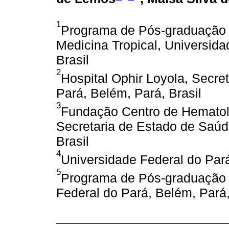
1
Programa de Pós-graduação 
Medicina Tropical, Universida
Brasil
2
Hospital Ophir Loyola, Secre
Pará, Belém, Pará, Brasil
3
Fundação Centro de Hematol
Secretaria de Estado de Saúd
Brasil
4
Universidade Federal do Pará
5
Programa de Pós-graduação 
Federal do Pará, Belém, Pará,