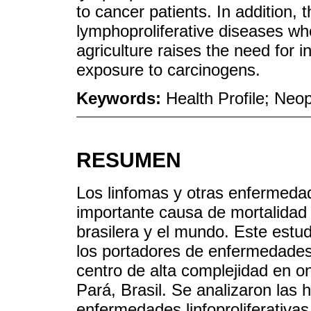
to cancer patients. In addition, 
lymphoproliferative diseases who
agriculture raises the need for i
exposure to carcinogens.
Keywords:
Health Profile; Ne
RESUMEN
Los linfomas y otras enfermedad
importante causa de mortalidad 
brasilera y el mundo. Este estud
los portadores de enfermedades 
centro de alta complejidad en
Pará, Brasil. Se analizaron las h
enfermedades linfoproliferativa