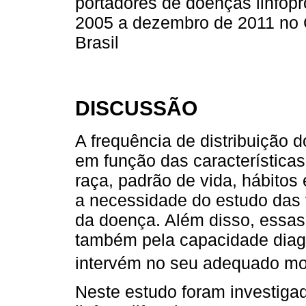
portadores de doenças linfopro
2005 a dezembro de 2011 no
Brasil
DISCUSSÃO
A frequência de distribuição d
em função das características
raça, padrão de vida, hábitos
a necessidade do estudo das 
da doença. Além disso, essas
também pela capacidade diagn
intervém no seu adequado mo
Neste estudo foram investiga