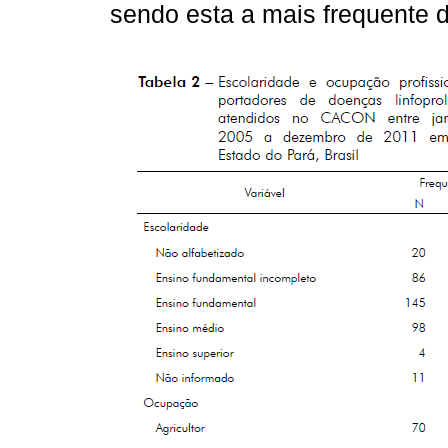
sendo esta a mais frequente d