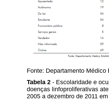
Fonte: Departamento Médico 
Tabela 2
- Escolaridade e ocu
doenças linfoproliferativas a
2005 a dezembro de 2011 em 