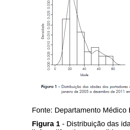
Fonte: Departamento Médico 
Figura 1
- Distribuição das i