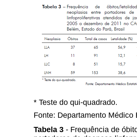
* Teste do qui-quadrado.
Fonte: Departamento Médico 
Tabela 3
- Frequência de óbit