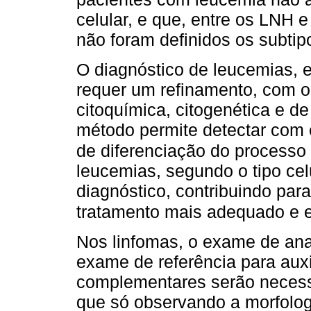
celular, e que, entre os LNH 
não foram definidos os subtipo
O diagnóstico de leucemias, 
requer um refinamento, com o
citoquímica, citogenética e d
método permite detectar com e
de diferenciação do processo
leucemias, segundo o tipo ce
diagnóstico, contribuindo par
tratamento mais adequado e e
Nos linfomas, o exame de ana
exame de referência para auxi
complementares serão necessár
que só observando a morfologi