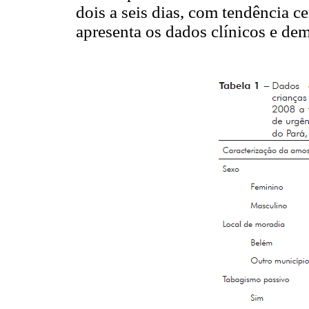
dois a seis dias, com tendência ce
apresenta os dados clínicos e dem