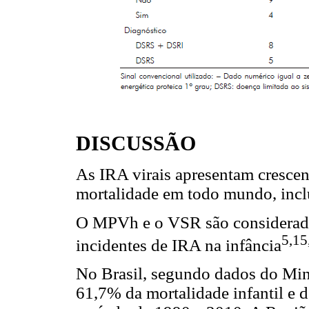
DISCUSSÃO
As IRA virais apresentam crescen
mortalidade em todo mundo, inclu
O MPVh e o VSR são considerados
5,15
incidentes de IRA na infância
No Brasil, segundo dados do Min
61,7% da mortalidade infantil e 