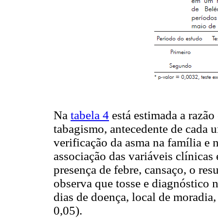
Na
tabela 4
está estimada a razão
tabagismo, antecedente de cada u
verificação da asma na família e 
associação das variáveis clínicas
presença de febre, cansaço, o res
observa que tosse e diagnóstico n
dias de doença, local de moradia
0,05).