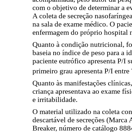
com o objetivo de determinar a e
A coleta de secreção nasofarínge
na sala de exame médico. O pacie
enfermagem do próprio hospital n
Quanto à condição nutricional, fo
baseia no índice de peso para a id
paciente eutrófico apresenta P/I 
primeiro grau apresenta P/I ent
Quanto às manifestações clínicas
criança apresentava ao exame físic
e irritabilidade.
O material utilizado na coleta con
descartável de secreções (Marc
Breaker, número de catálogo 888