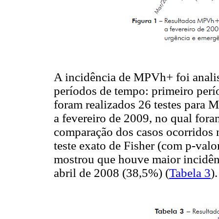
A incidência de MPVh+ foi anali
períodos de tempo: primeiro perí
foram realizados 26 testes para
a fevereiro de 2009, no qual for
comparação dos casos ocorridos n
teste exato de Fisher (com p-valo
mostrou que houve maior incidên
abril de 2008 (38,5%) (
Tabela 3
).