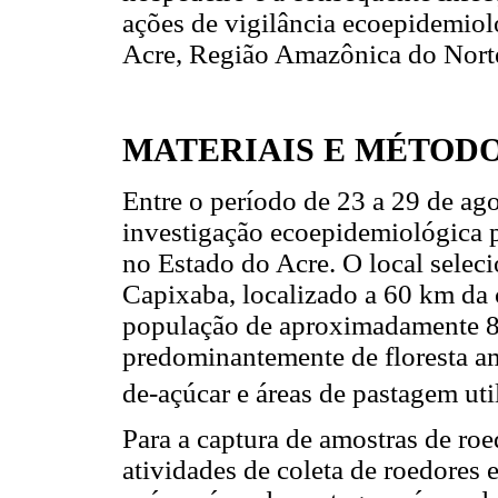
ações de vigilância ecoepidemiol
Acre, Região Amazônica do Norte
MATERIAIS E MÉTOD
Entre o período de 23 a 29 de ago
investigação ecoepidemiológica p
no Estado do Acre. O local selec
Capixaba, localizado a 60 km da 
população de aproximadamente 8.
predominantemente de floresta am
de-açúcar e áreas de pastagem uti
Para a captura de amostras de roed
atividades de coleta de roedores 