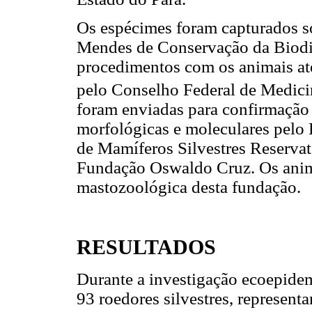
Os espécimes foram capturados so
Mendes de Conservação da Biodiv
procedimentos com os animais at
pelo Conselho Federal de Medicin
foram enviadas para confirmação
morfológicas e moleculares pelo 
de Mamíferos Silvestres Reservat
Fundação Oswaldo Cruz. Os anim
mastozoológica desta fundação.
RESULTADOS
Durante a investigação ecoepide
93 roedores silvestres, represen