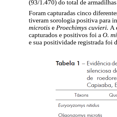
(93/1.470) do total de armadilhas
Foram capturadas cinco diferentes
tiveram sorologia positiva para i
microtis
e
Proechimys cuvieri.
A 
capturados e positivos foi a
O. mi
e sua positividade registrada foi 