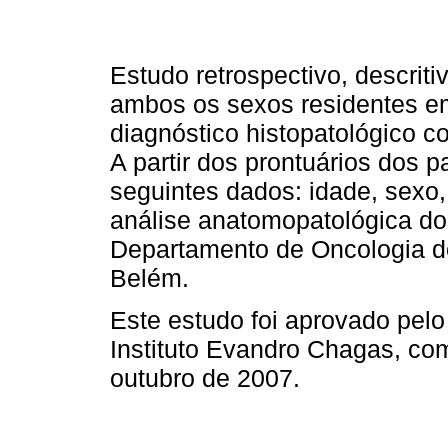
Estudo retrospectivo, descrit
ambos os sexos residentes e
diagnóstico histopatológico c
A partir dos prontuários dos p
seguintes dados: idade, sexo,
análise anatomopatológica dos
Departamento de Oncologia d
Belém.
Este estudo foi aprovado pel
Instituto Evandro Chagas, co
outubro de 2007.