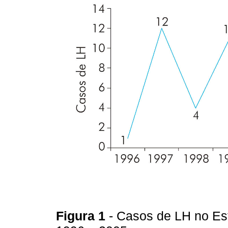
Figura 1
- Casos de LH no Est