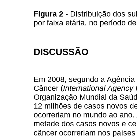
Figura 2
- Distribuição dos s
por faixa etária, no período 
DISCUSSÃO
Em 2008, segundo a Agência 
Câncer (
International Agency
Organização Mundial da Saúd
12 milhões de casos novos de
ocorreriam no mundo ao ano.
metade dos casos novos e cer
câncer ocorreriam nos paíse