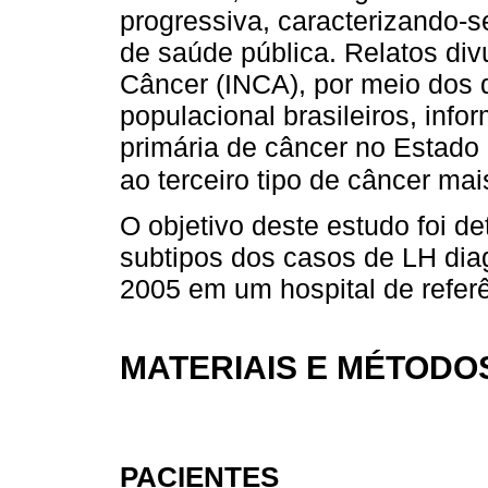
progressiva, caracterizando-
de saúde pública. Relatos div
Câncer (INCA), por meio dos 
populacional brasileiros, inf
primária de câncer no Estado
ao terceiro tipo de câncer m
O objetivo deste estudo foi de
subtipos dos casos de LH dia
2005 em um hospital de referê
MATERIAIS E MÉTODO
PACIENTES