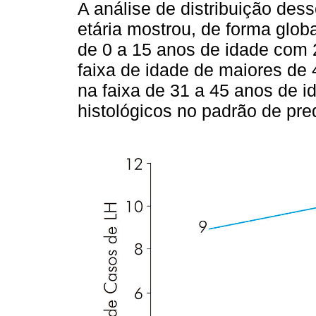
A análise de distribuição dess
etária mostrou, de forma globa
de 0 a 15 anos de idade com 
faixa de idade de maiores de
na faixa de 31 a 45 anos de 
histológicos no padrão de pred