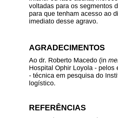
voltadas para os segmentos 
para que tenham acesso ao di
imediato desse agravo.
AGRADECIMENTOS
Ao dr. Roberto Macedo (in
me
Hospital Ophir Loyola - pelos
- técnica em pesquisa do Inst
logístico.
REFERÊNCIAS