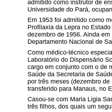
admitido como instrutor de e
Universidade do Pará, ocupan
Em 1953 foi admitido como mé
Profilaxia da Lepra no Estado
dezembro de 1956. Ainda em 
Departamento Nacional de Sa
Como médico-técnico especia
Laboratório do Dispensário S
cargo em conjunto com o de m
Saúde da Secretaria de Saúde
por três meses (dezembro de 1
transferido para Manaus, no
Casou-se com Maria Ligia Sam
três filhos, dos quais um segu