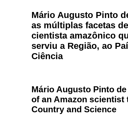
Mário Augusto Pinto d
as múltiplas facetas d
cientista amazônico q
serviu a Região, ao Paí
Ciência
Mário Augusto Pinto de 
of an Amazon scientist 
Country and Science