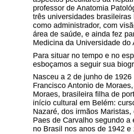
professor de Anatomia Patoló
três universidades brasileir
como administrador, com visã
área de saúde, e ainda fez p
Medicina da Universidade do
Para situar no tempo e no esp
esboçamos a seguir sua biogr
Nasceu a 2 de junho de 1926 
Francisco Antonio de Moraes, 
Moraes, brasileira filha de p
início cultural em Belém: curs
Nazaré, dos irmãos Maristas,
Paes de Carvalho segundo a e
no Brasil nos anos de 1942 e