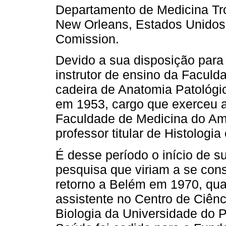
Departamento de Medicina Tr
New Orleans, Estados Unidos,
Comission.
Devido a sua disposição para 
instrutor de ensino da Facul
cadeira de Anatomia Patológi
em 1953, cargo que exerceu a
Faculdade de Medicina do Ama
professor titular de Histologi
É desse período o início de s
pesquisa que viriam a se con
retorno a Belém em 1970, qua
assistente no Centro de Ciên
Biologia da Universidade do P