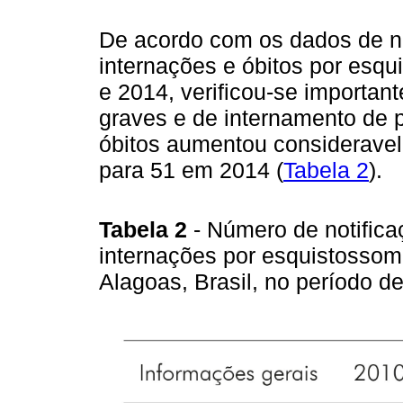
De acordo com os dados de no
internações e óbitos por esq
e 2014, verificou-se importan
graves e de internamento de p
óbitos aumentou considerave
para 51 em 2014 (
Tabela 2
).
Tabela 2
- Número de notifica
internações por esquistosso
Alagoas, Brasil, no período 