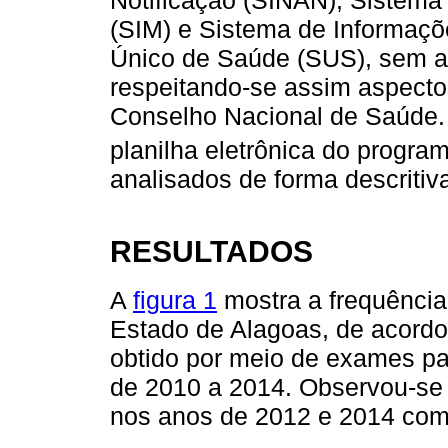
(SIM) e Sistema de Informaçõ
Único de Saúde (SUS), sem a 
respeitando-se assim aspecto
Conselho Nacional de Saúde. 
planilha eletrônica do program
analisados de forma descritiv
RESULTADOS
A
figura 1
mostra a frequênci
Estado de Alagoas, de acordo
obtido por meio de exames pa
de 2010 a 2014. Observou-se 
nos anos de 2012 e 2014 com