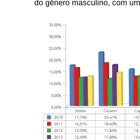
do gênero masculino, com um