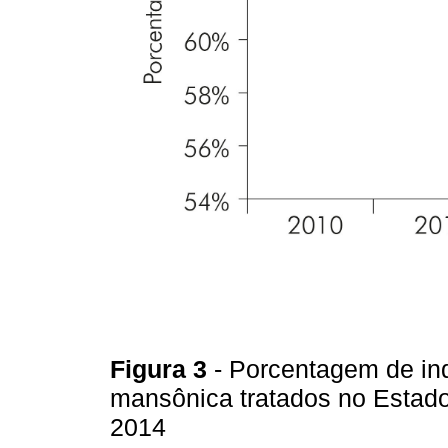
Figura 3
- Porcentagem de i
mansônica tratados no Estado 
2014