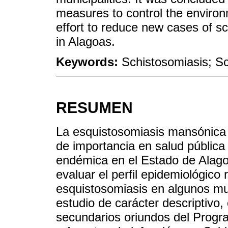
measures to control the environm
effort to reduce new cases of sc
in Alagoas.
Keywords:
Schistosomiasis; S
RESUMEN
La esquistosomiasis mansónica 
de importancia en salud pública
endémica en el Estado de Alago
evaluar el perfil epidemiológico
esquistosomiasis en algunos mun
estudio de carácter descriptivo,
secundarios oriundos del Progr