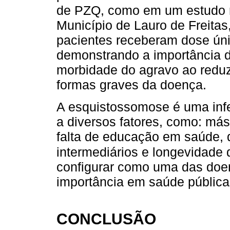
de PZQ, como em um estudo re
Município de Lauro de Freita
pacientes receberam dose ún
demonstrando a importância d
morbidade do agravo ao reduz
formas graves da doença.
A esquistossomose é uma infe
a diversos fatores, como: má
falta de educação em saúde,
intermediários e longevidade
configurar como uma das doen
importância em saúde pública 
CONCLUSÃO