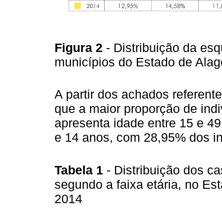
Figura 2
- Distribuição da e
municípios do Estado de Alag
A partir dos achados referente
que a maior proporção de ind
apresenta idade entre 15 e 49 
e 14 anos, com 28,95% dos in
Tabela 1
- Distribuição dos 
segundo a faixa etária, no Est
2014