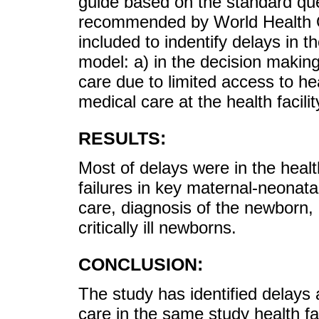
guide based on the standard que
recommended by World Health Or
included to indentify delays in t
model: a) in the decision making
care due to limited access to hea
medical care at the health facilit
RESULTS:
Most of delays were in the heal
failures in key maternal-neonata
care, diagnosis of the newborn
critically ill newborns.
CONCLUSION:
The study has identified delays 
care in the same study health fac