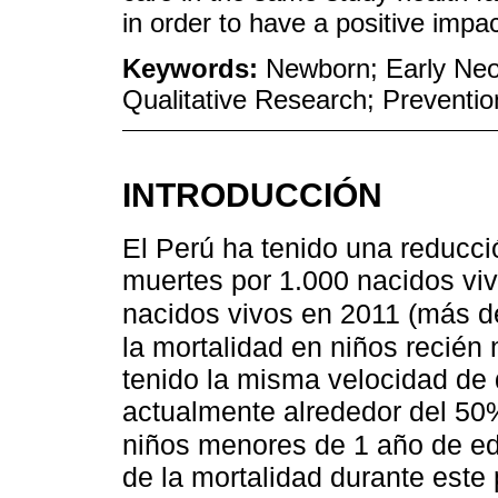
in order to have a positive impac
Keywords:
Newborn; Early Neo
Qualitative Research; Preventio
INTRODUCCIÓN
El Perú ha tenido una reducció
muertes por 1.000 nacidos vi
nacidos vivos en 2011 (más d
la mortalidad en niños recién 
tenido la misma velocidad de
actualmente alrededor del 50
niños menores de 1 año de e
de la mortalidad durante este