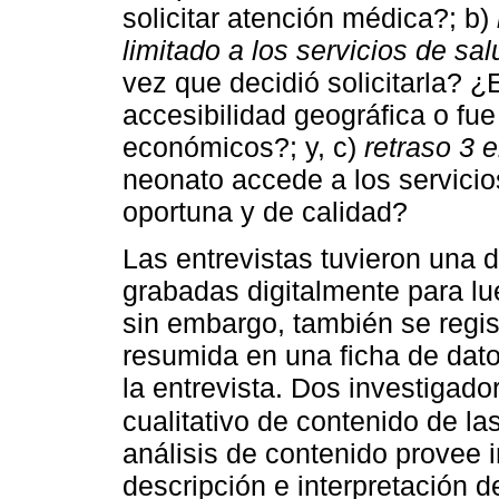
solicitar atención médica?; b)
limitado a los servicios de sal
vez que decidió solicitarla? 
accesibilidad geográfica o fue
económicos?; y, c)
retraso 3 
neonato accede a los servicio
oportuna y de calidad?
Las entrevistas tuvieron una 
grabadas digitalmente para lu
sin embargo, también se regis
resumida en una ficha de datos
la entrevista. Dos investigado
cualitativo de contenido de la
análisis de contenido provee
descripción e interpretación