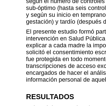
según el número de controles 
sub-óptimo (hasta seis control
y según su inicio en temprano
gestación) y tardío (después 
El presente estudio formó par
intervención en Salud Pública
explicar a cada madre la impo
solicitó el consentimiento esc
fue protegida en todo moment
transcripciones de acceso exc
encargados de hacer el análisi
información personal de aquell
RESULTADOS