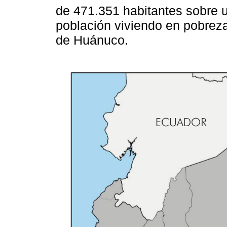
de 471.351 habitantes sobre 
población viviendo en pobrez
de Huánuco.