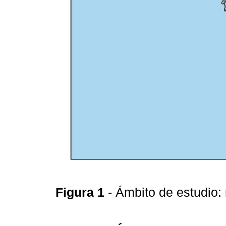
Figura 1
- Ámbito de estudio