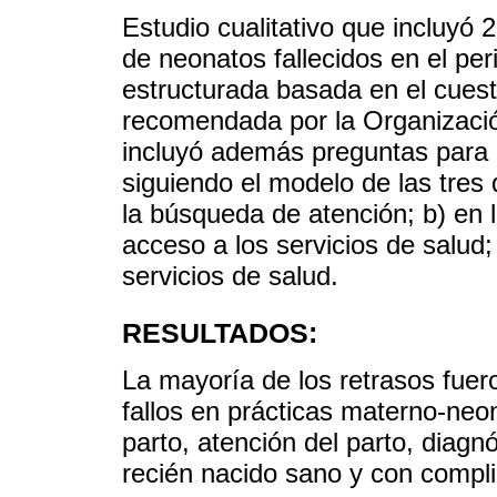
Estudio cualitativo que incluyó
de neonatos fallecidos en el pe
estructurada basada en el cuest
recomendada por la Organizació
incluyó además preguntas para id
siguiendo el modelo de las tres
la búsqueda de atención; b) en 
acceso a los servicios de salud;
servicios de salud.
RESULTADOS:
La mayoría de los retrasos fuer
fallos en prácticas materno-neon
parto, atención del parto, diagn
recién nacido sano y con compl