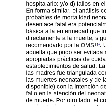
hospitalario; y/o d) fallos en 
En forma similar, el análisis
probables de mortalidad neonat
desenlace fatal era potencial
básica a la enfermedad que in
directamente a la muerte, sig
19
recomendado por la OMS
. 
aquella que pudo ser evitada
apropiadas prácticas de cuida
establecimientos de salud. La
las madres fue triangulada con
las muertes neonatales y de l
disponible) con la intención de
fallo en la atención del neon
de muerte. Por otro lado, el c