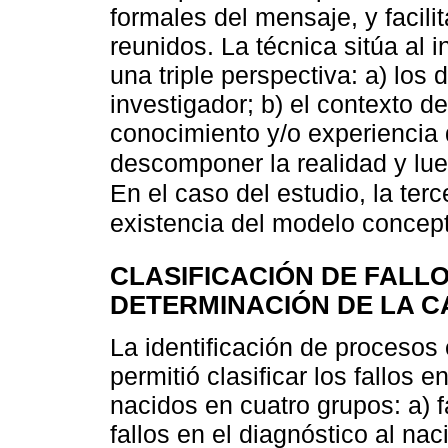
formales del mensaje, y facilit
reunidos. La técnica sitúa al 
una triple perspectiva: a) los
investigador; b) el contexto de
conocimiento y/o experiencia 
descomponer la realidad y lu
En el caso del estudio, la terc
existencia del modelo concept
CLASIFICACIÓN DE FALLO
DETERMINACIÓN DE LA C
La identificación de procesos
permitió clasificar los fallos 
nacidos en cuatro grupos: a) fa
fallos en el diagnóstico al nac