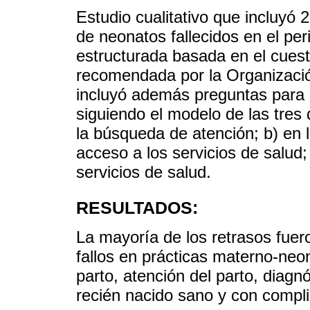
Estudio cualitativo que incluyó
de neonatos fallecidos en el pe
estructurada basada en el cuest
recomendada por la Organizació
incluyó además preguntas para id
siguiendo el modelo de las tres
la búsqueda de atención; b) en 
acceso a los servicios de salud;
servicios de salud.
RESULTADOS:
La mayoría de los retrasos fuer
fallos en prácticas materno-neon
parto, atención del parto, diagn
recién nacido sano y con compl