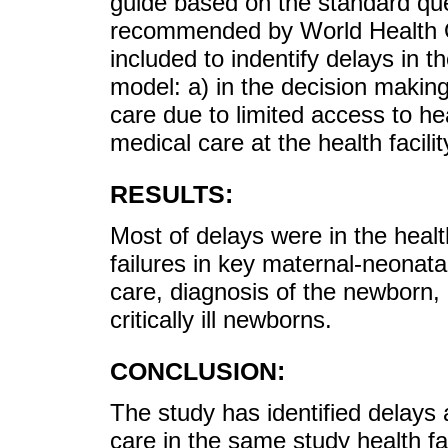
guide based on the standard que
recommended by World Health Or
included to indentify delays in t
model: a) in the decision making
care due to limited access to hea
medical care at the health facilit
RESULTS:
Most of delays were in the heal
failures in key maternal-neonata
care, diagnosis of the newborn
critically ill newborns.
CONCLUSION:
The study has identified delays 
care in the same study health fac