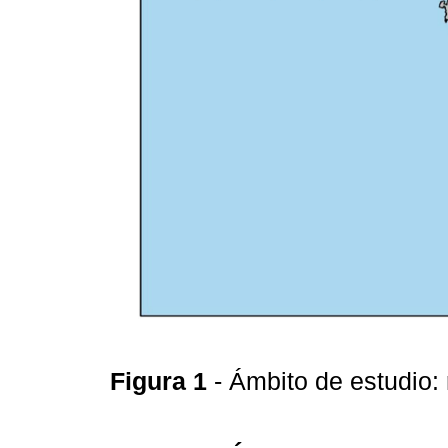
Figura 1
- Ámbito de estudio