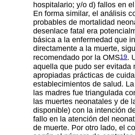
hospitalario; y/o d) fallos en 
En forma similar, el análisis
probables de mortalidad neonat
desenlace fatal era potencial
básica a la enfermedad que in
directamente a la muerte, sig
19
recomendado por la OMS
. 
aquella que pudo ser evitada
apropiadas prácticas de cuida
establecimientos de salud. La
las madres fue triangulada con
las muertes neonatales y de l
disponible) con la intención de
fallo en la atención del neon
de muerte. Por otro lado, el c