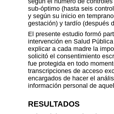
según el número de controles 
sub-óptimo (hasta seis control
y según su inicio en temprano
gestación) y tardío (después 
El presente estudio formó par
intervención en Salud Pública
explicar a cada madre la impo
solicitó el consentimiento esc
fue protegida en todo moment
transcripciones de acceso exc
encargados de hacer el análisi
información personal de aquell
RESULTADOS