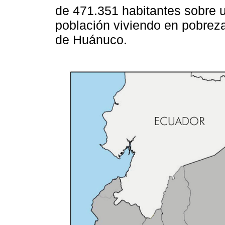
de 471.351 habitantes sobre 
población viviendo en pobrez
de Huánuco.