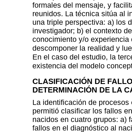
formales del mensaje, y facilit
reunidos. La técnica sitúa al 
una triple perspectiva: a) los
investigador; b) el contexto de
conocimiento y/o experiencia 
descomponer la realidad y lu
En el caso del estudio, la terc
existencia del modelo concept
CLASIFICACIÓN DE FALLO
DETERMINACIÓN DE LA C
La identificación de procesos
permitió clasificar los fallos 
nacidos en cuatro grupos: a) fa
fallos en el diagnóstico al nac