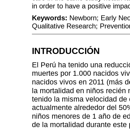
in order to have a positive impac
Keywords:
Newborn; Early Neo
Qualitative Research; Preventio
INTRODUCCIÓN
El Perú ha tenido una reducció
muertes por 1.000 nacidos vi
nacidos vivos en 2011 (más d
la mortalidad en niños recién 
tenido la misma velocidad de
actualmente alrededor del 50
niños menores de 1 año de e
de la mortalidad durante este