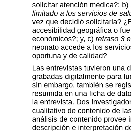
solicitar atención médica?; b)
limitado a los servicios de sal
vez que decidió solicitarla? 
accesibilidad geográfica o fue
económicos?; y, c)
retraso 3 
neonato accede a los servicio
oportuna y de calidad?
Las entrevistas tuvieron una 
grabadas digitalmente para lu
sin embargo, también se regis
resumida en una ficha de datos
la entrevista. Dos investigado
cualitativo de contenido de la
análisis de contenido provee
descripción e interpretación