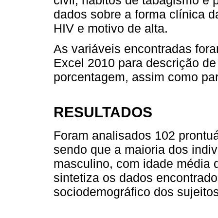
dados sobre a forma clínica d
HIV e motivo de alta.
As variáveis encontradas for
Excel 2010 para descrição de
porcentagem, assim como para
RESULTADOS
Foram analisados 102 prontu
sendo que a maioria dos indi
masculino, com idade média 
sintetiza os dados encontrados
sociodemográfico dos sujeitos