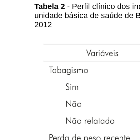
Tabela 2
- Perfil clínico dos
unidade básica de saúde de B
2012