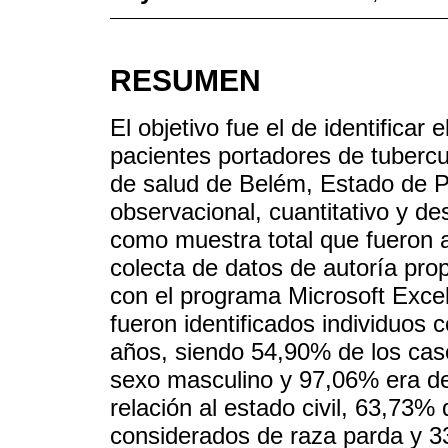
RESUMEN
El objetivo fue el de identificar 
pacientes portadores de tubercu
de salud de Belém, Estado de Pa
observacional, cuantitativo y des
como muestra total que fueron 
colecta de datos de autoría pro
con el programa Microsoft Excel
fueron identificados individuos
años, siendo 54,90% de los caso
sexo masculino y 97,06% era d
relación al estado civil, 63,73%
considerados de raza parda y 