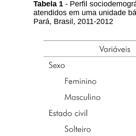
Tabela 1
- Perfil sociodemogr
atendidos em uma unidade bá
Pará, Brasil, 2011-2012