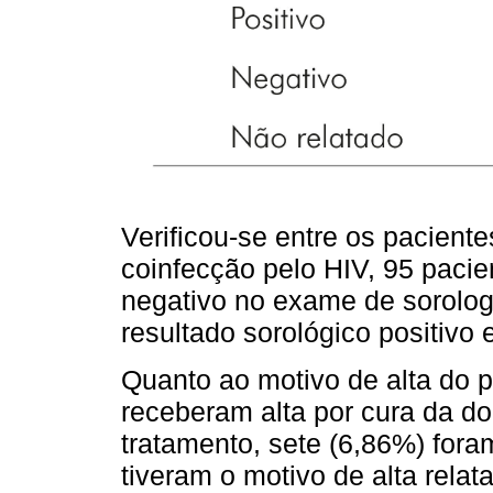
Verificou-se entre os pacient
coinfecção pelo HIV, 95 pacie
negativo no exame de sorolog
resultado sorológico positivo
Quanto ao motivo de alta do 
receberam alta por cura da d
tratamento, sete (6,86%) fora
tiveram o motivo de alta relat