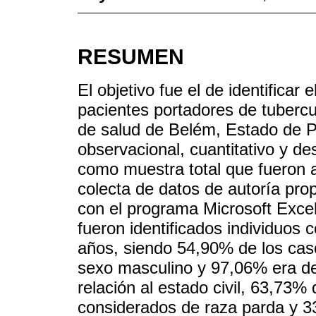
RESUMEN
El objetivo fue el de identificar 
pacientes portadores de tubercu
de salud de Belém, Estado de Pa
observacional, cuantitativo y des
como muestra total que fueron 
colecta de datos de autoría pro
con el programa Microsoft Excel
fueron identificados individuos
años, siendo 54,90% de los caso
sexo masculino y 97,06% era d
relación al estado civil, 63,73%
considerados de raza parda y 