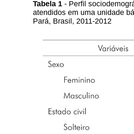
Tabela 1
- Perfil sociodemogr
atendidos em uma unidade bá
Pará, Brasil, 2011-2012