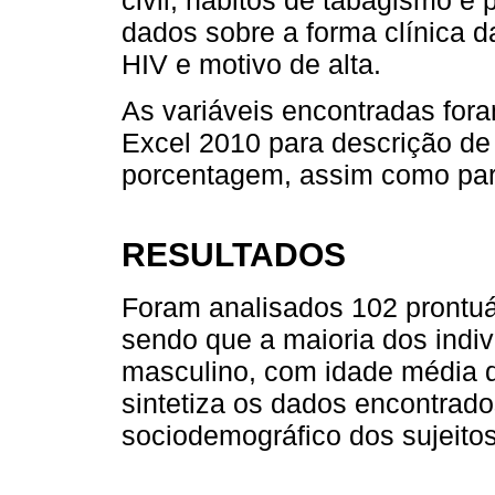
dados sobre a forma clínica d
HIV e motivo de alta.
As variáveis encontradas for
Excel 2010 para descrição de
porcentagem, assim como para
RESULTADOS
Foram analisados 102 prontu
sendo que a maioria dos indi
masculino, com idade média 
sintetiza os dados encontrados
sociodemográfico dos sujeitos