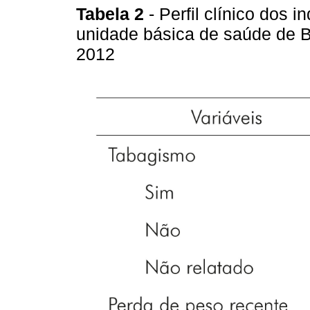
Tabela 2
- Perfil clínico dos
unidade básica de saúde de B
2012