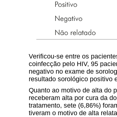
Verificou-se entre os pacient
coinfecção pelo HIV, 95 pacie
negativo no exame de sorolog
resultado sorológico positivo
Quanto ao motivo de alta do 
receberam alta por cura da d
tratamento, sete (6,86%) fora
tiveram o motivo de alta relat