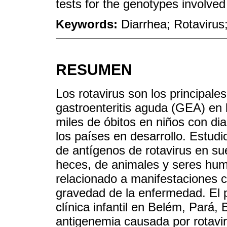
tests for the genotypes involved
Keywords:
Diarrhea; Rotavirus
RESUMEN
Los rotavirus son los principale
gastroenteritis aguda (GEA) en 
miles de óbitos en niños con di
los países en desarrollo. Estud
de antígenos de rotavirus en su
heces, de animales y seres hum
relacionado a manifestaciones cl
gravedad de la enfermedad. El p
clínica infantil en Belém, Pará, 
antigenemia causada por rotavir