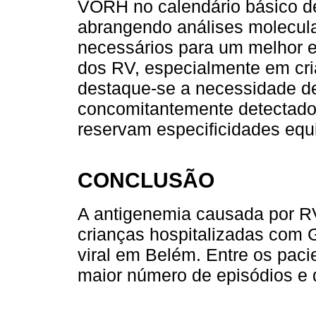
VORH no calendário básico de
abrangendo análises molecula
necessários para um melhor 
dos RV, especialmente em cri
destaque-se a necessidade de
concomitantemente detectado
reservam especificidades equi
CONCLUSÃO
A antigenemia causada por R
crianças hospitalizadas com
viral em Belém. Entre os paci
maior número de episódios e 