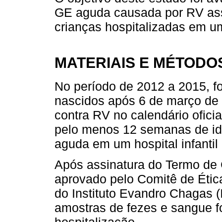
GE aguda causada por RV ass
crianças hospitalizadas em um
MATERIAIS E MÉTODO
No período de 2012 a 2015, f
nascidos após 6 de março de 
contra RV no calendário ofici
pelo menos 12 semanas de id
aguda em um hospital infantil
Após assinatura do Termo de 
aprovado pelo Comitê de Ét
do Instituto Evandro Chagas (
amostras de fezes e sangue f