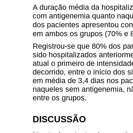
A duração média da hospitaliz
com antigenemia quanto naqu
dos pacientes apresentou co
em ambos os grupos (70% e 8
Registrou-se que 80% dos par
sido hospitalizados anteriorm
atual o primeiro de intensida
decorrido, entre o início dos 
em média de 3,4 dias nos pac
naqueles sem antigenemia, nã
entre os grupos.
DISCUSSÃO