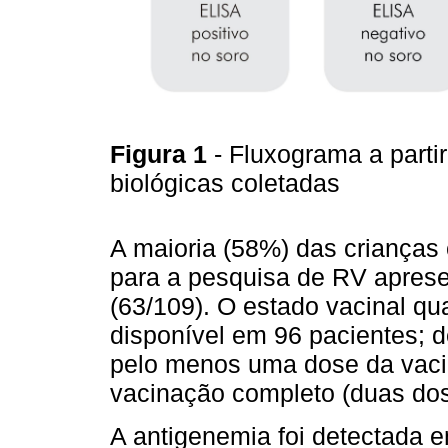
Figura 1
- Fluxograma a parti
biológicas coletadas
A maioria (58%) das crianças 
para a pesquisa de RV apresen
(63/109). O estado vacinal q
disponível em 96 pacientes; 
pelo menos uma dose da vac
vacinação completo (duas dos
A antigenemia foi detectada 