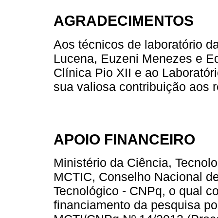
AGRADECIMENTOS
Aos técnicos de laboratório da
Lucena, Euzeni Menezes e Ed
Clínica Pio XII e ao Laborat
sua valiosa contribuição aos 
APOIO FINANCEIRO
Ministério da Ciência, Tecno
MCTIC, Conselho Nacional de
Tecnológico - CNPq, o qual co
financiamento da pesquisa po