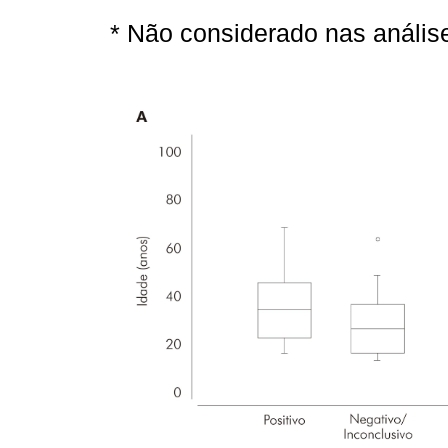
* Não considerado nas análise