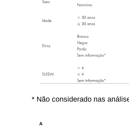
* Não considerado nas análise