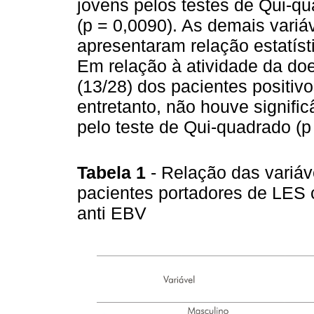
jovens pelos testes de Qui-qu
(p = 0,0090). As demais variá
apresentaram relação estatísti
Em relação à atividade da d
(13/28) dos pacientes positi
entretanto, não houve signific
pelo teste de Qui-quadrado (p
Tabela 1
- Relação das variáv
pacientes portadores de LES 
anti EBV