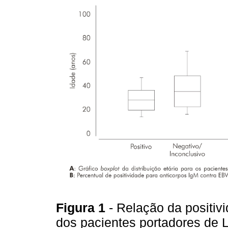
Figura 1
- Relação da positiv
dos pacientes portadores de