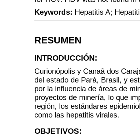
Keywords:
Hepatitis A; Hepatit
RESUMEN
INTRODUCCIÓN:
Curionópolis y Canaã dos Caraj
del estado de Pará, Brasil, y es
por la influencia de áreas de mi
proyectos de minería, lo que im
región, los estándares epidemi
como las hepatitis virales.
OBJETIVOS: