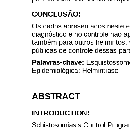
CONCLUSÃO:
Os dados apresentados neste e
diagnóstico e no controle não 
também para outros helmintos, 
públicas de controle dessas par
Palavras-chave:
Esquistossomo
Epidemiológica; Helmintíase
ABSTRACT
INTRODUCTION:
Schistosomiasis Control Program