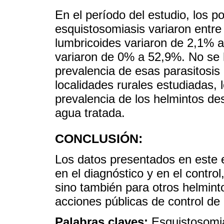
En el período del estudio, los p
esquistosomiasis variaron entre
lumbricoides variaron de 2,1% a
variaron de 0% a 52,9%. No se ha
prevalencia de esas parasitosis 
localidades rurales estudiadas, 
prevalencia de los helmintos de
agua tratada.
CONCLUSIÓN:
Los datos presentados en este 
en el diagnóstico y en el contro
sino también para otros helminto
acciones públicas de control de 
Palabras claves:
Esquistosomia