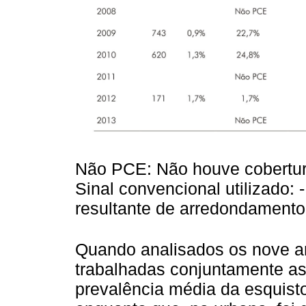
Não PCE: Não houve cobertur
Sinal convencional utilizado:
resultante de arredondamento
Quando analisados os nove a
trabalhadas conjuntamente as 
prevalência média da esquist